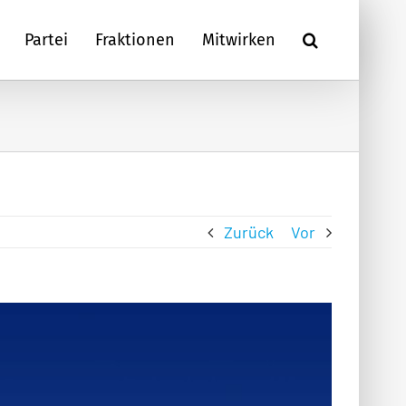
Partei
Fraktionen
Mitwirken
Zurück
Vor