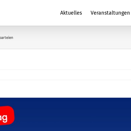
Aktuelles
Veranstaltungen
parteien