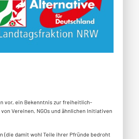
vor, ein Bekenntnis zur freiheitlich-
von Vereinen, NGOs und ähnlichen Initiativen
 (die damit wohl Teile ihrer Pfründe bedroht