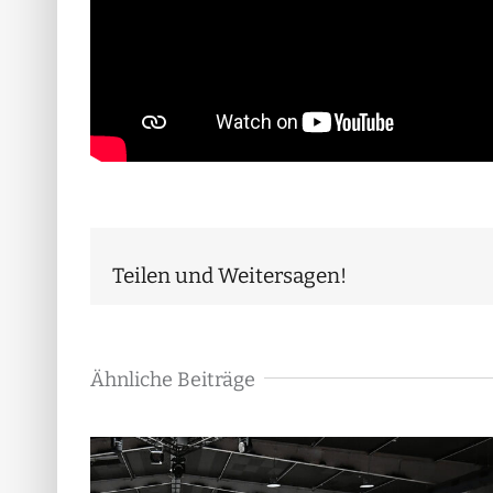
Teilen und Weitersagen!
Ähnliche Beiträge