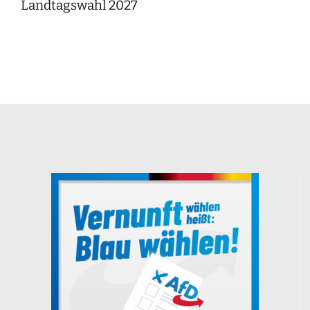
Landtagswahl 2027