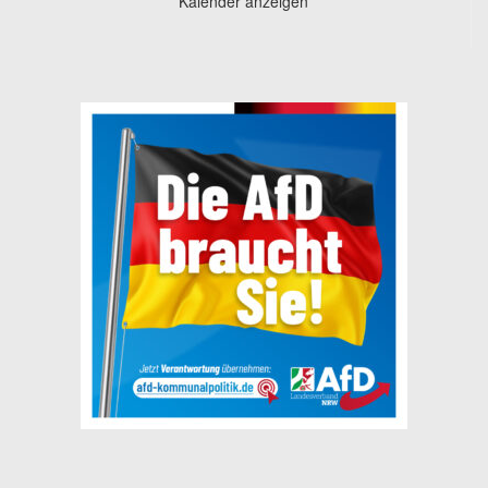
Kalender anzeigen