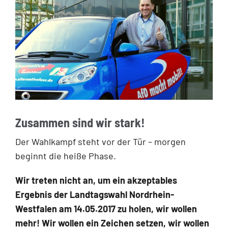
Zusammen sind wir stark!
Der Wahlkampf steht vor der Tür – morgen
beginnt die heiße Phase.
Wir treten nicht an, um ein akzeptables
Ergebnis der Landtagswahl Nordrhein-
Westfalen am 14.05.2017 zu holen, wir wollen
mehr! Wir wollen ein Zeichen setzen, wir wollen