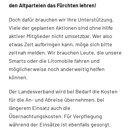
den Altparteien das Fürchten lehren!
Doch dafür brauchen wir Ihre Unterstützung.
Viele der geplanten Aktionen sind ohne Hilfe
aktiver Mitglieder nicht umsetzbar. Wer also
etwas Zeit aufbringen kann, möge sich bitte
zeitnah melden. Wir brauchen Leute, die unsere
Smarts oder die Litomobile fahren und
möglicherweise noch anderweitig helfen
können.
Der Landesverband wird bei Bedarf die Kosten
für die An- und Abreise übernehmen, bei
längerem Einsatz auch die
Übernachtungskosten. Für Verpflegung
während der Einsätze ist ebenfalls gesorgt.