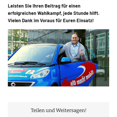
Leisten Sie Ihren Beitrag für einen
erfolgreichen Wahlkampf, jede Stunde hilft.
Vielen Dank im Voraus für Euren Einsatz!
Teilen und Weitersagen!