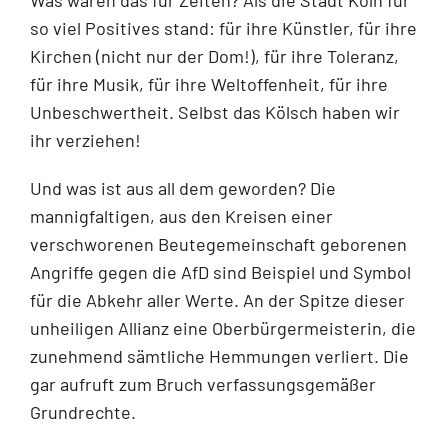
so viel Positives stand: für ihre Künstler, für ihre
Kirchen (nicht nur der Dom!), für ihre Toleranz,
für ihre Musik, für ihre Weltoffenheit, für ihre
Unbeschwertheit. Selbst das Kölsch haben wir
ihr verziehen!
Und was ist aus all dem geworden? Die
mannigfaltigen, aus den Kreisen einer
verschworenen Beutegemeinschaft geborenen
Angriffe gegen die AfD sind Beispiel und Symbol
für die Abkehr aller Werte. An der Spitze dieser
unheiligen Allianz eine Oberbürgermeisterin, die
zunehmend sämtliche Hemmungen verliert. Die
gar aufruft zum Bruch verfassungsgemäßer
Grundrechte.