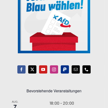
Bevorstehende Veranstaltungen
AUG.
18:00
-
20:00
7