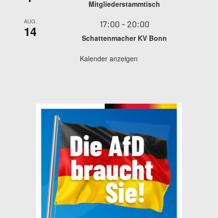
Mitgliederstammtisch
AUG.
17:00
-
20:00
14
Schattenmacher KV Bonn
Kalender anzeigen