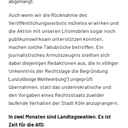
abgehängt.
Auch wenn wir die Rücknahme des
Veröffentlichungsverbots mühelos erwirken und
die Aktion mit unseren Litomobilen sogar noch
publikumswirksam unterstützen konnten,
machen solche Tabubrüche betroffen. Ein
journalistisches Armutszeugnis stellten sich
dabei diejenigen Redaktionen aus, die in völliger
Unkenntnis der Rechtslage die Begründung
(
„unzulässige Wahlwerbung“
) ungeprüft
übernahmen, statt das undemokratische und
den Vorgaben eines Rechtsstaats zuwider
laufende Verhalten der Stadt Köln anzuprangern.
In zwei Monaten sind Landtagswahlen. Es ist
Zeit für die AfD.