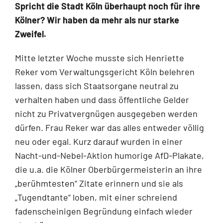
Spricht die Stadt Köln überhaupt noch für ihre
Kölner? Wir haben da mehr als nur starke
Zweifel.
Mitte letzter Woche musste sich Henriette
Reker vom Verwaltungsgericht Köln belehren
lassen, dass sich Staatsorgane neutral zu
verhalten haben und dass öffentliche Gelder
nicht zu Privatvergnügen ausgegeben werden
dürfen. Frau Reker war das alles entweder völlig
neu oder egal. Kurz darauf wurden in einer
Nacht-und-Nebel-Aktion humorige AfD-Plakate,
die u.a. die Kölner Oberbürgermeisterin an ihre
„berühmtesten“ Zitate erinnern und sie als
„Tugendtante“ loben, mit einer schreiend
fadenscheinigen Begründung einfach wieder