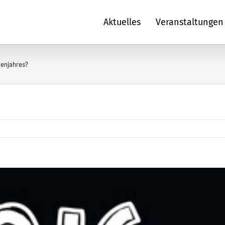
Aktuelles
Veranstaltungen
genjahres?