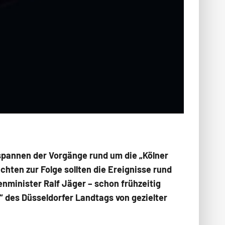
spannen der Vorgänge rund um die „Kölner
chten zur Folge sollten die Ereignisse rund
minister Ralf Jäger – schon frühzeitig
 des Düsseldorfer Landtags von gezielter