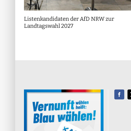
Listenkandidaten der AfD NRW zur
Landtagswahl 2027