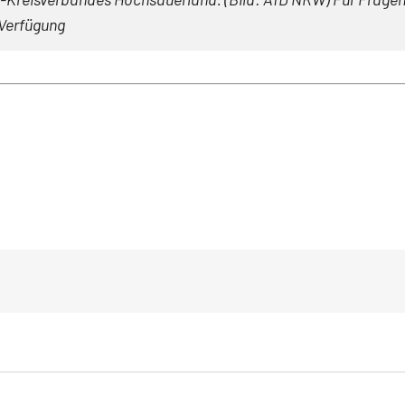
Verfügung