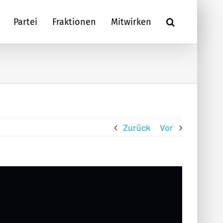
Partei
Fraktionen
Mitwirken
Zurück
Vor