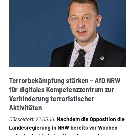
Terrorbekämpfung stärken – AfD NRW
für digitales Kompetenzzentrum zur
Verhinderung terroristischer
Aktivitäten
Düsseldorf, 22.03.16
.
Nachdem die Opposition die
Landesregierung in NRW be­reits vor Wochen