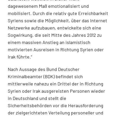
dagewesenem Maß emotionalisiert und
mobilisiert. Durch die relativ gute Erreichbarkeit
Syriens sowie die Möglichkeit, über das Internet
Netzwerke aufzubau­en, entwickelte sich eine
Sogwirkung, die seit Mitte des Jahres 2012 zu
einem massi­ven Anstieg an islamistisch
motivierten Ausreisen in Richtung Syrien oder
Irak führte.“
Nach Aussage des Bund Deutscher
Kriminalbeamter (BDK) befindet sich
mittlerweile nahezu ein Drittel der in Richtung
Syrien oder Irak ausgereisten Personen wieder
in Deutschland und stellt die
Sicherheitsbehörden vor die Herausforderung
der zielge­richteten Verteilung personeller und