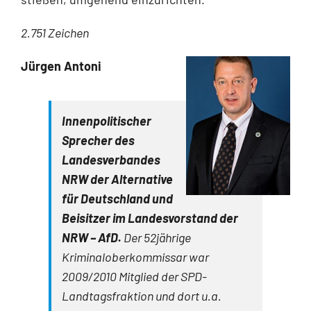
2.751 Zeichen
Jürgen Antoni
Innenpolitischer
Sprecher des
Landesverbandes
NRW der Alternative
für Deutschland und
Beisitzer im Landesvorstand der
NRW
– AfD.
Der 52jährige
Kriminaloberkommissar war
2009/2010 Mitglied der SPD-
Landtagsfraktion und dort u.a.