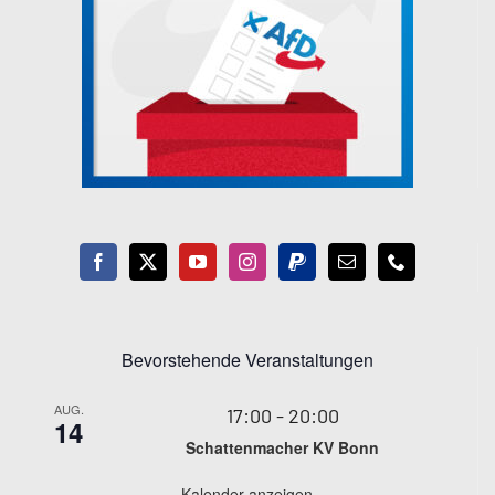
Bevorstehende Veranstaltungen
AUG.
17:00
-
20:00
14
Schattenmacher KV Bonn
Kalender anzeigen