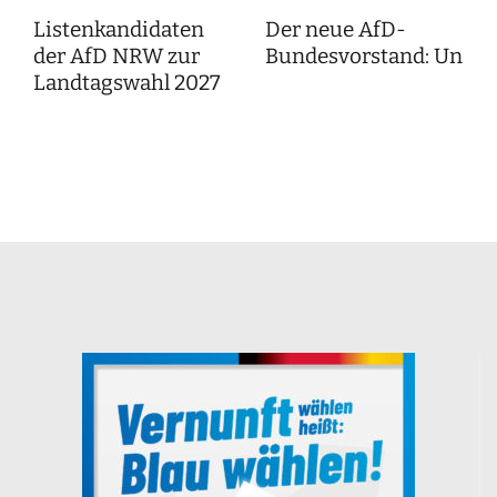
Listenkandidaten
Der neue AfD-
der AfD NRW zur
Bundesvorstand: Unser
Landtagswahl 2027