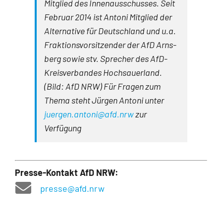
Mitglied des Innenausschusses. Seit
Februar 2014 ist Antoni Mitglied der
Alternative für Deutschland und u.a.
Fraktionsvorsitzender der AfD Arns­
berg sowie stv. Sprecher des AfD-
Kreisverbandes Hochsauerland.
(Bild: AfD NRW) Für Fragen zum
Thema steht Jürgen An­toni unter
juergen.antoni@afd.nrw
zur
Verfügung
Presse-Kontakt AfD NRW:
presse@afd.nrw