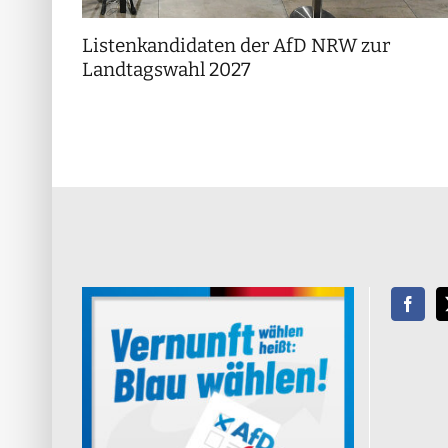
Listenkandidaten der AfD NRW zur
Landtagswahl 2027