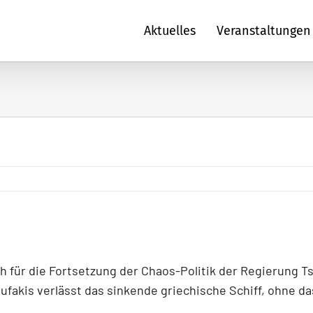
Aktuelles
Veranstaltungen
ch für die Fortsetzung der Chaos-Politik der Regierung 
ufakis verlässt das sinkende griechische Schiff, ohne da