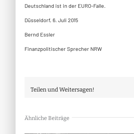
Deutschland ist in der EURO-Falle.
Düsseldorf, 6. Juli 2015
Bernd Essler
Finanzpolitischer Sprecher NRW
Teilen und Weitersagen!
Ähnliche Beiträge