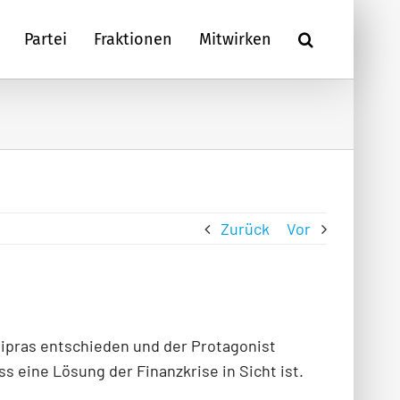
Partei
Fraktionen
Mitwirken
Zurück
Vor
Tsipras entschieden und der Protagonist
ss eine Lösung der Finanzkrise in Sicht ist.