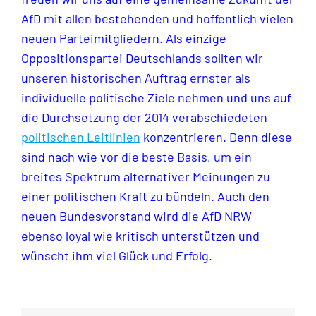
AfD mit allen bestehenden und hoffentlich vielen
neuen Parteimitgliedern. Als einzige
Oppositionspartei Deutschlands sollten wir
unseren historischen Auftrag ernster als
individuelle politische Ziele nehmen und uns auf
die Durchsetzung der 2014 verabschiedeten
politischen Leitlinien
konzentrieren. Denn diese
sind nach wie vor die beste Basis, um ein
breites Spektrum alternativer Meinungen zu
einer politischen Kraft zu bündeln. Auch den
neuen Bundesvorstand wird die AfD NRW
ebenso loyal wie kritisch unterstützen und
wünscht ihm viel Glück und Erfolg.