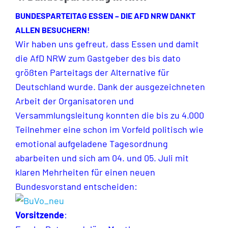
BUNDESPARTEITAG ESSEN – DIE AFD NRW DANKT
ALLEN BESUCHERN!
Wir haben uns gefreut, dass Essen und damit
die AfD NRW zum Gastgeber des bis dato
größten Parteitags der Alternative für
Deutschland wurde.
Dank der ausgezeichneten
Arbeit der Organisatoren und
Versammlungsleitung konnten die bis zu 4.000
Teilnehmer eine schon im Vorfeld politisch wie
emotional aufgeladene Tagesordnung
abarbeiten und sich am 04. und 05. Juli mit
klaren Mehrheiten für einen neuen
Bundesvorstand entscheiden:
Vorsitzende
: