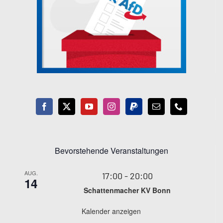
Bevorstehende Veranstaltungen
AUG.
17:00
-
20:00
14
Schattenmacher KV Bonn
Kalender anzeigen