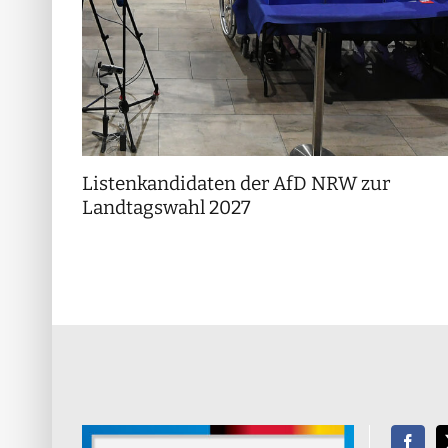
Listenkandidaten der AfD NRW zur
Landtagswahl 2027