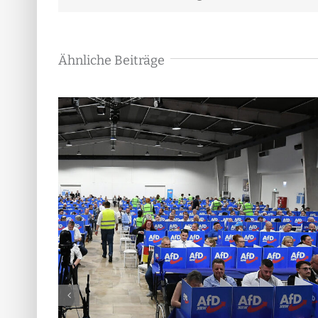
Ähnliche Beiträge