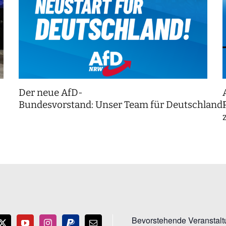
Der neue AfD-
Bundesvorstand: Unser Team für Deutschland
Bevorstehende Veranstal