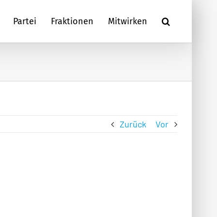
Partei
Fraktionen
Mitwirken
Zurück
Vor