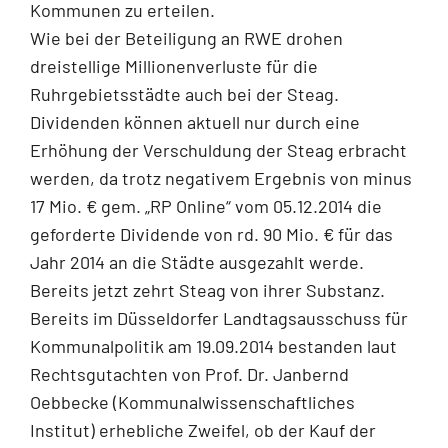
Kommunen zu erteilen.
Wie bei der Beteiligung an RWE drohen
dreistellige Millionenverluste für die
Ruhrgebietsstädte auch bei der Steag.
Dividenden können aktuell nur durch eine
Erhöhung der Verschuldung der Steag erbracht
werden, da trotz negativem Ergebnis von minus
17 Mio. € gem. „RP Online“ vom 05.12.2014 die
geforderte Dividende von rd. 90 Mio. € für das
Jahr 2014 an die Städte ausgezahlt werde.
Bereits jetzt zehrt Steag von ihrer Substanz.
Bereits im Düsseldorfer Landtagsausschuss für
Kommunalpolitik am 19.09.2014 bestanden laut
Rechtsgutachten von Prof. Dr. Janbernd
Oebbecke (Kommunalwissenschaftliches
Institut) erhebliche Zweifel, ob der Kauf der