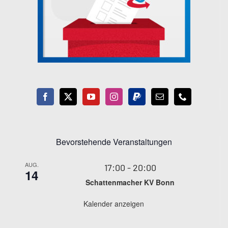
Bevorstehende Veranstaltungen
AUG.
17:00
-
20:00
14
Schattenmacher KV Bonn
Kalender anzeigen