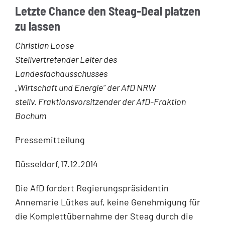
Letzte Chance den Steag-Deal platzen
zu lassen
Christian Loose
Stellvertretender Leiter des
Landesfachausschusses
„Wirtschaft und Energie“ der AfD NRW
stellv. Fraktionsvorsitzender der AfD-Fraktion
Bochum
Pressemitteilung
Düsseldorf,17.12.2014
Die AfD fordert Regierungspräsidentin
Annemarie Lütkes auf, keine Genehmigung für
die Komplettübernahme der Steag durch die