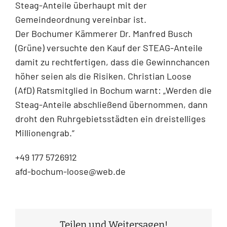
Steag-Anteile überhaupt mit der
Gemeindeordnung vereinbar ist.
Der Bochumer Kämmerer Dr. Manfred Busch
(Grüne) versuchte den Kauf der STEAG-Anteile
damit zu rechtfertigen, dass die Gewinnchancen
höher seien als die Risiken. Christian Loose
(AfD) Ratsmitglied in Bochum warnt: „Werden die
Steag-Anteile abschließend übernommen, dann
droht den Ruhrgebietsstädten ein dreistelliges
Millionengrab.“
+49 177 5726912
afd-bochum-loose@web.de
Teilen und Weitersagen!