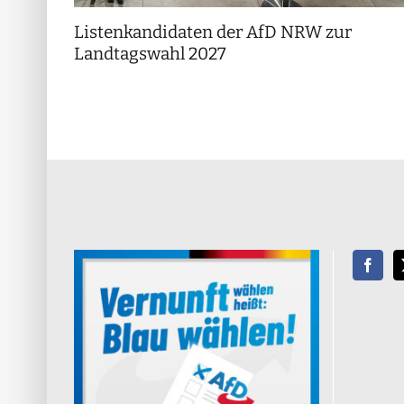
Listenkandidaten der AfD NRW zur
Landtagswahl 2027