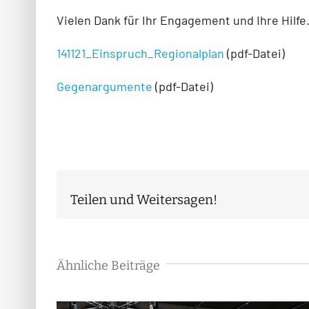
Vielen Dank für Ihr Engagement und Ihre Hilfe
141121_Einspruch_Regionalplan
(pdf-Datei)
Gegenargumente
(pdf-Datei)
Teilen und Weitersagen!
Ähnliche Beiträge