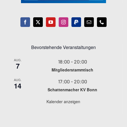
Bevorstehende Veranstaltungen
AUG.
18:00
-
20:00
7
Mitgliederstammtisch
AUG.
17:00
-
20:00
14
Schattenmacher KV Bonn
Kalender anzeigen