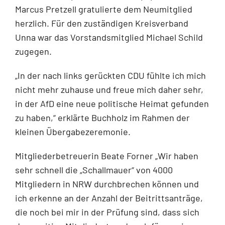
Marcus Pretzell gratulierte dem Neumitglied
herzlich. Für den zuständigen Kreisverband
Unna war das Vorstandsmitglied Michael Schild
zugegen.
„In der nach links gerückten CDU fühlte ich mich
nicht mehr zuhause und freue mich daher sehr,
in der AfD eine neue politische Heimat gefunden
zu haben,“ erklärte Buchholz im Rahmen der
kleinen Übergabezeremonie.
Mitgliederbetreuerin Beate Forner „Wir haben
sehr schnell die „Schallmauer“ von 4000
Mitgliedern in NRW durchbrechen können und
ich erkenne an der Anzahl der Beitrittsanträge,
die noch bei mir in der Prüfung sind, dass sich