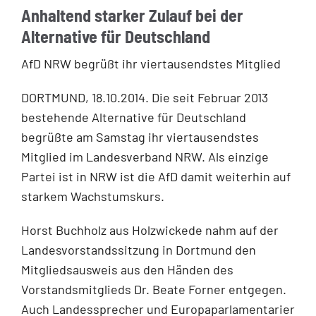
Anhaltend starker Zulauf bei der
Alternative für Deutschland
AfD NRW begrüßt ihr viertausendstes Mitglied
DORTMUND, 18.10.2014. Die seit Februar 2013
bestehende Alternative für Deutschland
begrüßte am Samstag ihr viertausendstes
Mitglied im Landesverband NRW. Als einzige
Partei ist in NRW ist die AfD damit weiterhin auf
starkem Wachstumskurs.
Horst Buchholz aus Holzwickede nahm auf der
Landesvorstandssitzung in Dortmund den
Mitgliedsausweis aus den Händen des
Vorstandsmitglieds Dr. Beate Forner entgegen.
Auch Landessprecher und Europaparlamentarier