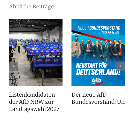
Ähnliche Beiträge
Listenkandidaten
Der neue AfD-
der AfD NRW zur
Bundesvorstand: Unser
Landtagswahl 2027