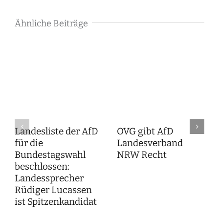
Ähnliche Beiträge
Landesliste der AfD
OVG gibt AfD
für die
Landesverband
Bundestagswahl
NRW Recht
beschlossen:
Landessprecher
Rüdiger Lucassen
ist Spitzenkandidat