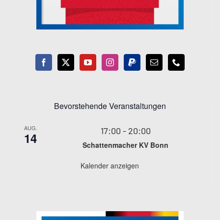
Bevorstehende Veranstaltungen
AUG.
17:00
-
20:00
14
Schattenmacher KV Bonn
Kalender anzeigen