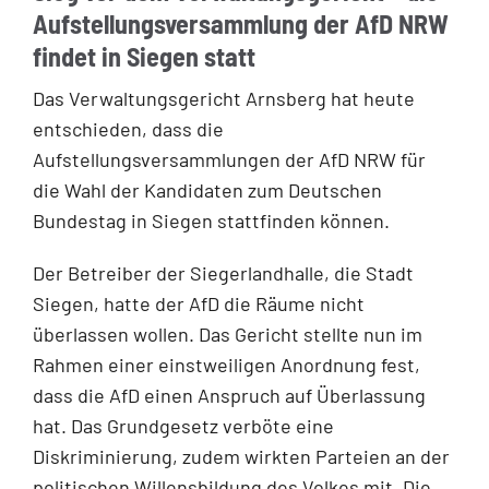
Aufstellungsversammlung der AfD NRW
findet in Siegen statt
Das Verwaltungsgericht Arnsberg hat heute
entschieden, dass die
Aufstellungsversammlungen der AfD NRW für
die Wahl der Kandidaten zum Deutschen
Bundestag in Siegen stattfinden können.
Der Betreiber der Siegerlandhalle, die Stadt
Siegen, hatte der AfD die Räume nicht
überlassen wollen. Das Gericht stellte nun im
Rahmen einer einstweiligen Anordnung fest,
dass die AfD einen Anspruch auf Überlassung
hat. Das Grundgesetz verböte eine
Diskriminierung, zudem wirkten Parteien an der
politischen Willensbildung des Volkes mit. Die