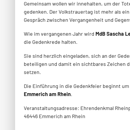
Gemeinsam wollen wir innehalten, um der Tote
gedenken. Der Volkstrauertag ist mehr als ein 
Gespräch zwischen Vergangenheit und Gegen
Wie im vergangenen Jahr wird
MdB Sascha L
die Gedenkrede halten.
Sie sind herzlich eingeladen, sich an der Ge
beteiligen und damit ein sichtbares Zeichen 
setzen.
Die Einführung in die Gedenkfeier beginnt u
Emmerich am Rhein
.
Veranstaltungsadresse: Ehrendenkmal Rheinp
46446 Emmerich am Rhein