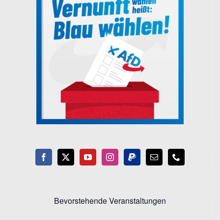
Bevorstehende Veranstaltungen