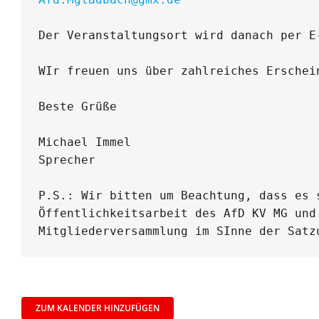
Der Veranstaltungsort wird danach per E-
WIr freuen uns über zahlreiches Erschein
Beste Grüße

Michael Immel

Sprecher

P.S.: Wir bitten um Beachtung, dass es 
Öffentlichkeitsarbeit des AfD KV MG und
Mitgliederversammlung im SInne der Satz
ZUM KALENDER HINZUFÜGEN