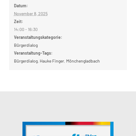
Datum:
November 8, 2025
Zeit:
14:00 - 16:30
Veranstaltungskategorie:
Bürgerdialog
Veranstaltung-Tags:
Bürgerdialog
,
Hauke Finger
,
Mönchengladbach