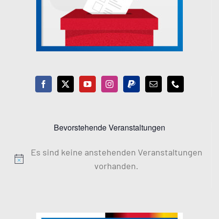
Bevorstehende Veranstaltungen
Es sind keine anstehenden Veranstaltungen
Hinweis
vorhanden.