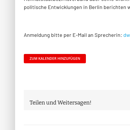
politische Entwicklungen in Berlin berichten w
Anmeldung bitte per E-Mail an Sprecherin:
dw
ZUM KALENDER HINZUFÜGEN
Teilen und Weitersagen!