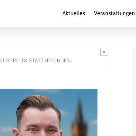
Aktuelles
Veranstaltungen
×
AT BEREITS STATTGEFUNDEN.