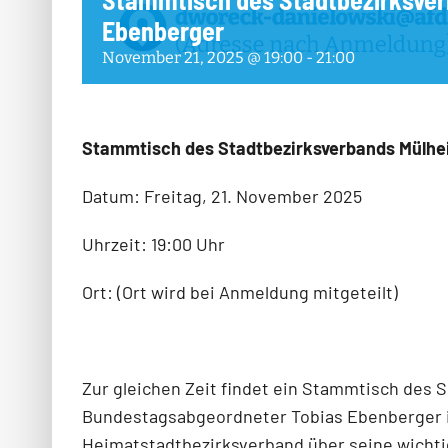
Ebenberger
November 21, 2025 @ 19:00
-
21:00
Stammtisch des Stadtbezirksverbands Mülhe
Datum: Freitag, 21. November 2025
Uhrzeit: 19:00 Uhr
Ort: (Ort wird bei Anmeldung mitgeteilt)
Zur gleichen Zeit findet ein Stammtisch des 
Bundestagsabgeordneter Tobias Ebenberger 
Heimatstadtbezirksverband über seine wichti