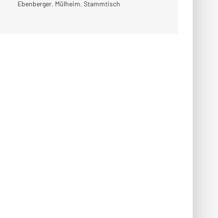
Ebenberger
,
Mülheim
,
Stammtisch