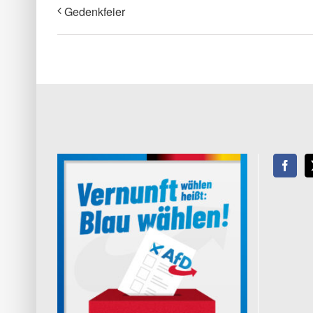
Gedenkfeier