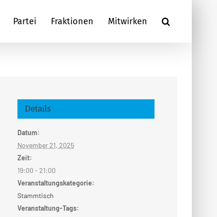
Partei
Fraktionen
Mitwirken
Details
Datum:
November 21, 2025
Zeit:
19:00 - 21:00
Veranstaltungskategorie:
Stammtisch
Veranstaltung-Tags: