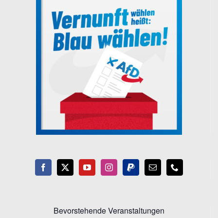
Bevorstehende Veranstaltungen