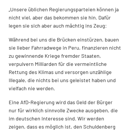
„Unsere üblichen Regierungsparteien können ja
nicht viel, aber das bekommen sie hin. Dafür
legen sie sich aber auch mächtig ins Zeug:
Während bei uns die Brücken einstürzen, bauen
sie lieber Fahrradwege in Peru, finanzieren nicht
zu gewinnende Kriege fremder Staaten,
verpulvern Milliarden für die vermeintliche
Rettung des Klimas und versorgen unzählige
Illegale, die nichts bei uns geleistet haben und
vielfach nie werden.
Eine AfD-Regierung wird das Geld der Bürger
nur für wirklich sinnvolle Zwecke ausgeben, die
im deutschen Interesse sind. Wir werden
zeigen, dass es möglich ist, den Schuldenberg