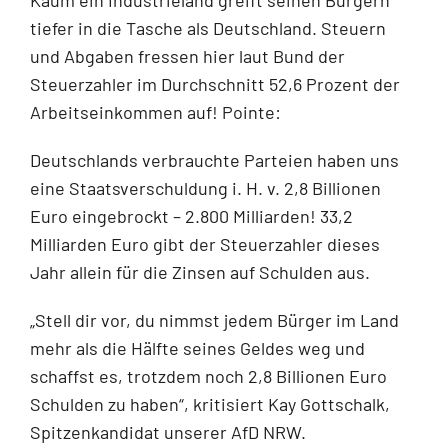
tiefer in die Tasche als Deutschland. Steuern
und Abgaben fressen hier laut Bund der
Steuerzahler im Durchschnitt 52,6 Prozent der
Arbeitseinkommen auf! Pointe:
Deutschlands verbrauchte Parteien haben uns
eine Staatsverschuldung i. H. v. 2,8 Billionen
Euro eingebrockt – 2.800 Milliarden! 33,2
Milliarden Euro gibt der Steuerzahler dieses
Jahr allein für die Zinsen auf Schulden aus.
„Stell dir vor, du nimmst jedem Bürger im Land
mehr als die Hälfte seines Geldes weg und
schaffst es, trotzdem noch 2,8 Billionen Euro
Schulden zu haben“, kritisiert Kay Gottschalk,
Spitzenkandidat unserer AfD NRW.