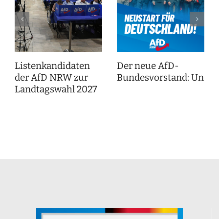
Listenkandidaten
Der neue AfD-
der AfD NRW zur
Bundesvorstand: Unser
Landtagswahl 2027