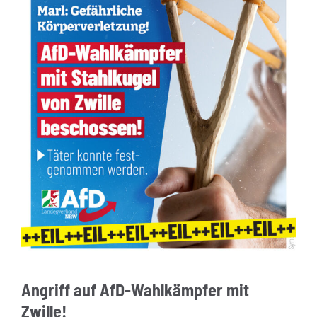
Angriff auf AfD-Wahlkämpfer mit
Zwille!