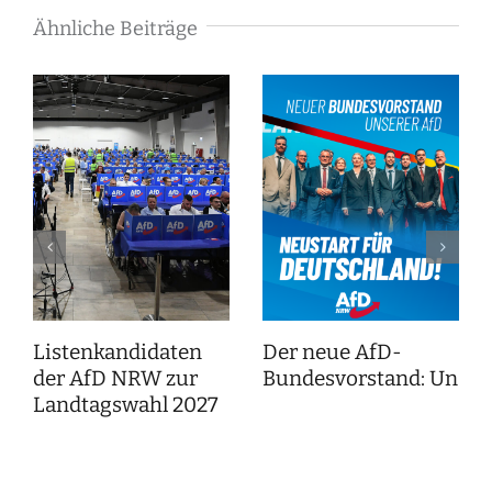
Ähnliche Beiträge
Listenkandidaten
Der neue AfD-
der AfD NRW zur
Bundesvorstand: Unser
Landtagswahl 2027