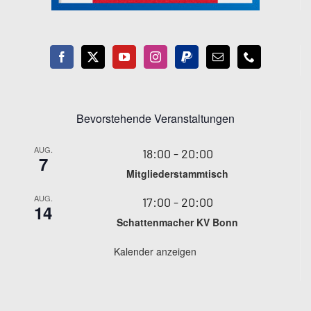
Bevorstehende Veranstaltungen
AUG.
18:00
-
20:00
7
Mitgliederstammtisch
AUG.
17:00
-
20:00
14
Schattenmacher KV Bonn
Kalender anzeigen