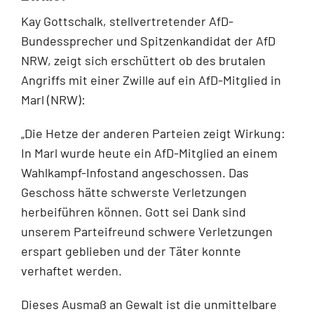
Kay Gottschalk, stellvertretender AfD-
Bundessprecher und Spitzenkandidat der AfD
NRW, zeigt sich erschüttert ob des brutalen
Angriffs mit einer Zwille auf ein AfD-Mitglied in
Marl (NRW):
„Die Hetze der anderen Parteien zeigt Wirkung:
In Marl wurde heute ein AfD-Mitglied an einem
Wahlkampf-Infostand angeschossen. Das
Geschoss hätte schwerste Verletzungen
herbeiführen können. Gott sei Dank sind
unserem Parteifreund schwere Verletzungen
erspart geblieben und der Täter konnte
verhaftet werden.
Dieses Ausmaß an Gewalt ist die unmittelbare