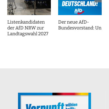
Listenkandidaten
Der neue AfD-
der AfD NRW zur
Bundesvorstand: Unser
Landtagswahl 2027