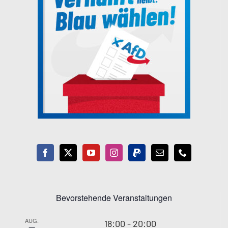
Bevorstehende Veranstaltungen
AUG.
18:00
-
20:00