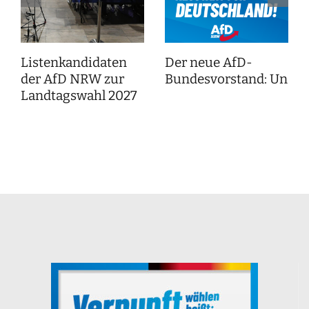
Listenkandidaten
Der neue AfD-
der AfD NRW zur
Bundesvorstand: Unser
Landtagswahl 2027