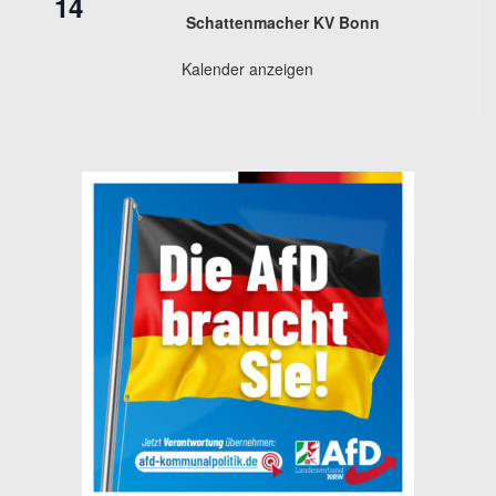
14
Schattenmacher KV Bonn
Kalender anzeigen