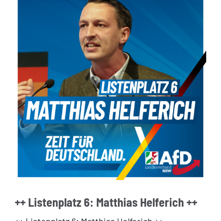
++ Listenplatz 6: Matthias Helferich ++
++ Listenplatz 6: Matthias Helferich ++