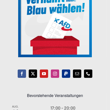
Bevorstehende Veranstaltungen
AUG.
17:00
-
20:00