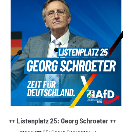
++ Listenplatz 25: Georg Schroeter ++
++ Listenplatz 25: Georg Schroeter ++