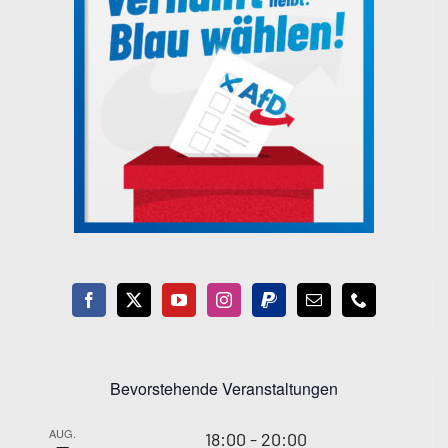
Bevorstehende Veranstaltungen
AUG.
18:00
-
20:00