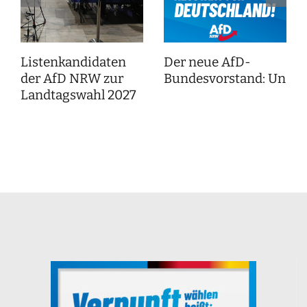
Listenkandidaten
Der neue AfD-
der AfD NRW zur
Bundesvorstand: Unser
Landtagswahl 2027