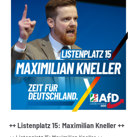
++ Listenplatz 15: Maximilian Kneller ++
++ Listenplatz 15: Maximilian Kneller ++