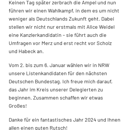
Keinen Tag später zerbrach die Ampel und nun
führen wir einen Wahlkampf, in dem es um nicht
weniger als Deutschlands Zukunft geht. Dabei
stellen wir nicht nur erstmals mit Alice Weidel
eine Kanzlerkandidatin – sie führt auch die
Umfragen vor Merz und erst recht vor Scholz
und Habeck an.
Vom 2. bis zum 6. Januar wählen wir in NRW
unsere Listenkandidaten für den nächsten
Deutschen Bundestag. Ich freue mich darauf,
das Jahr im Kreis unserer Delegierten zu
beginnen. Zusammen schaffen wir etwas
Großes!
Danke für ein fantastisches Jahr 2024 und Ihnen
allen einen guten Rutsch!