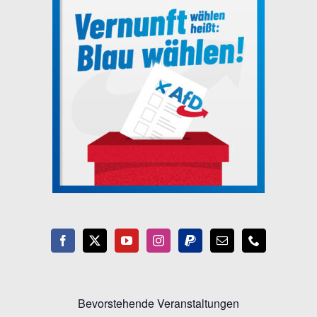
Bevorstehende Veranstaltungen