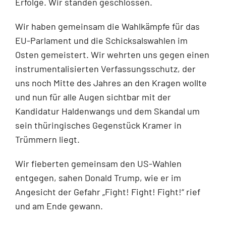
Erfolge. Wir standen geschlossen.
Wir haben gemeinsam die Wahlkämpfe für das
EU-Parlament und die Schicksalswahlen im
Osten gemeistert. Wir wehrten uns gegen einen
instrumentalisierten Verfassungsschutz, der
uns noch Mitte des Jahres an den Kragen wollte
und nun für alle Augen sichtbar mit der
Kandidatur Haldenwangs und dem Skandal um
sein thüringisches Gegenstück Kramer in
Trümmern liegt.
Wir fieberten gemeinsam den US-Wahlen
entgegen, sahen Donald Trump, wie er im
Angesicht der Gefahr „Fight! Fight! Fight!“ rief
und am Ende gewann.