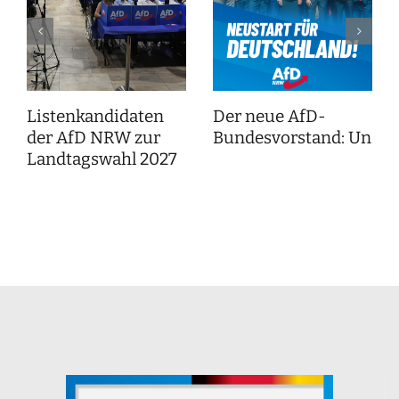
Listenkandidaten
Der neue AfD-
der AfD NRW zur
Bundesvorstand: Unser
Landtagswahl 2027