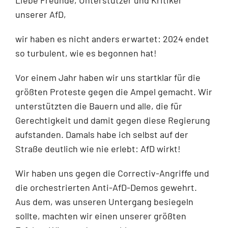
unserer AfD,
wir haben es nicht anders erwartet: 2024 endet
so turbulent, wie es begonnen hat!
Vor einem Jahr haben wir uns startklar für die
größten Proteste gegen die Ampel gemacht. Wir
unterstützten die Bauern und alle, die für
Gerechtigkeit und damit gegen diese Regierung
aufstanden. Damals habe ich selbst auf der
Straße deutlich wie nie erlebt: AfD wirkt!
Wir haben uns gegen die Correctiv-Angriffe und
die orchestrierten Anti-AfD-Demos gewehrt.
Aus dem, was unseren Untergang besiegeln
sollte, machten wir einen unserer größten