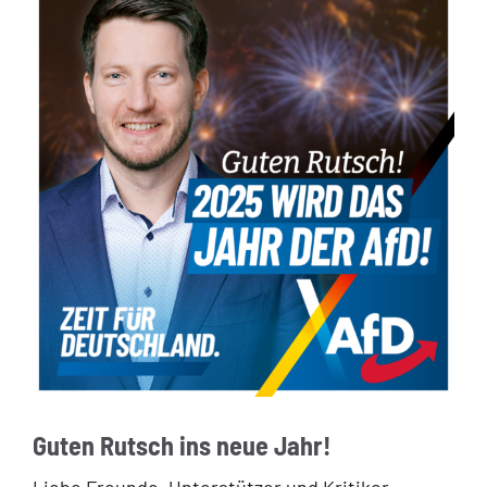
Guten Rutsch ins neue Jahr!
Liebe Freunde, Unterstützer und Kritiker