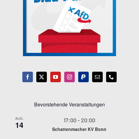
Bevorstehende Veranstaltungen
AUG.
17:00
-
20:00
14
Schattenmacher KV Bonn