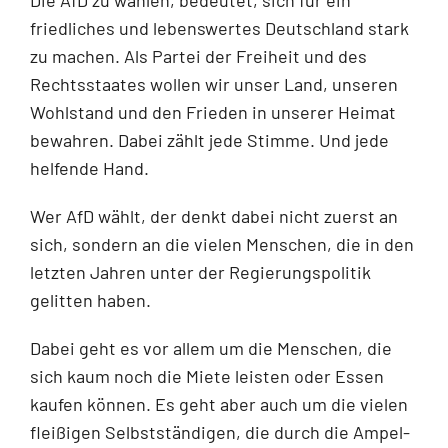
friedliches und lebenswertes Deutschland stark
zu machen. Als Partei der Freiheit und des
Rechtsstaates wollen wir unser Land, unseren
Wohlstand und den Frieden in unserer Heimat
bewahren. Dabei zählt jede Stimme. Und jede
helfende Hand.
Wer AfD wählt, der denkt dabei nicht zuerst an
sich, sondern an die vielen Menschen, die in den
letzten Jahren unter der Regierungspolitik
gelitten haben.
Dabei geht es vor allem um die Menschen, die
sich kaum noch die Miete leisten oder Essen
kaufen können. Es geht aber auch um die vielen
fleißigen Selbstständigen, die durch die Ampel-