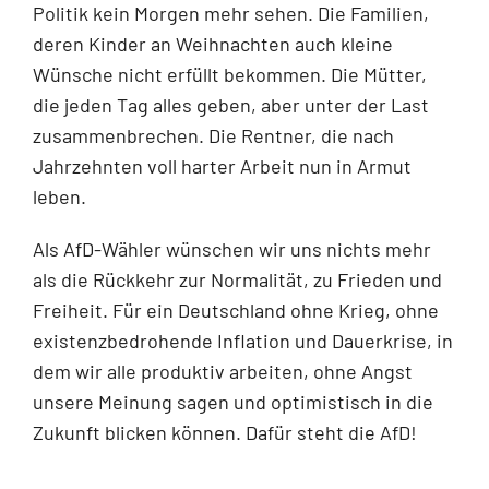
Politik kein Morgen mehr sehen. Die Familien,
deren Kinder an Weihnachten auch kleine
Wünsche nicht erfüllt bekommen. Die Mütter,
die jeden Tag alles geben, aber unter der Last
zusammenbrechen. Die Rentner, die nach
Jahrzehnten voll harter Arbeit nun in Armut
leben.
Als AfD-Wähler wünschen wir uns nichts mehr
als die Rückkehr zur Normalität, zu Frieden und
Freiheit. Für ein Deutschland ohne Krieg, ohne
existenzbedrohende Inflation und Dauerkrise, in
dem wir alle produktiv arbeiten, ohne Angst
unsere Meinung sagen und optimistisch in die
Zukunft blicken können. Dafür steht die AfD!