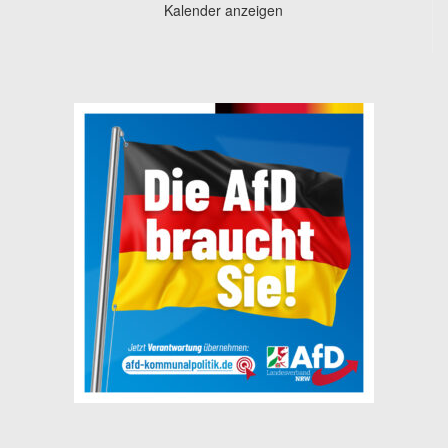
Kalender anzeigen