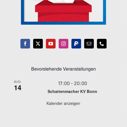
Bevorstehende Veranstaltungen
AUG.
17:00
-
20:00
14
Schattenmacher KV Bonn
Kalender anzeigen