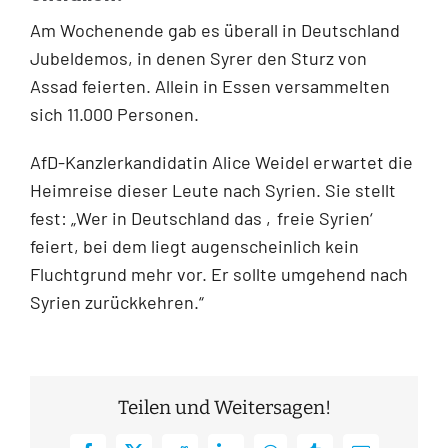
Am Wochenende gab es überall in Deutschland
Jubeldemos, in denen Syrer den Sturz von
Assad feierten. Allein in Essen versammelten
sich 11.000 Personen.
AfD-Kanzlerkandidatin Alice Weidel erwartet die
Heimreise dieser Leute nach Syrien. Sie stellt
fest: „Wer in Deutschland das ‚freie Syrien‘
feiert, bei dem liegt augenscheinlich kein
Fluchtgrund mehr vor. Er sollte umgehend nach
Syrien zurückkehren.“
Teilen und Weitersagen!