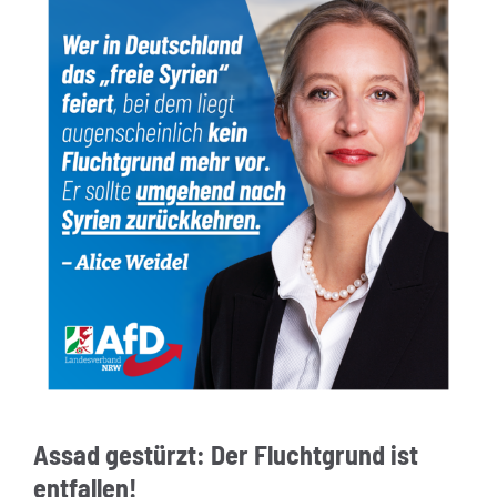
Assad gestürzt: Der Fluchtgrund ist
entfallen!