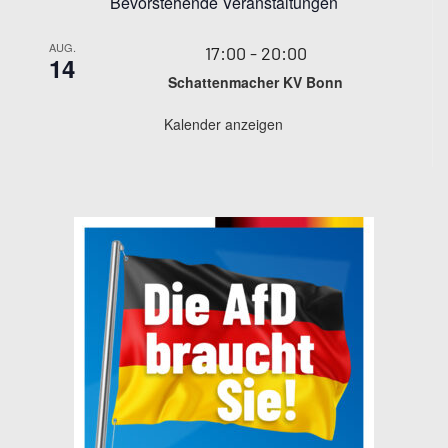
Bevorstehende Veranstaltungen
AUG.
17:00
-
20:00
14
Schattenmacher KV Bonn
Kalender anzeigen