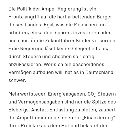
Die Politik der Ampel-Regierung ist ein
Frontalangriff auf die hart arbeitenden Bürger
dieses Landes. Egal, was die Menschen tun –
arbeiten, einkaufen, sparen, investieren oder
auch nur für die Zukunft ihrer Kinder vorsorgen
– die Regierung lässt keine Gelegenheit aus,
durch Steuern und Abgaben so richtig
abzukassieren. Wer sich ein bescheidenes
Vermögen aufbauen will, hat es in Deutschland
schwer.
Mehrwertsteuer, Energieabgaben, CO₂-Steuern
und Vermögensabgaben sind nur die Spitze des
Eisbergs. Anstatt Entlastung zu bieten, zaubert
die Ampel immer neue Ideen zur „Finanzierung“
ihrer Projekte aus dem Hut und belastet den