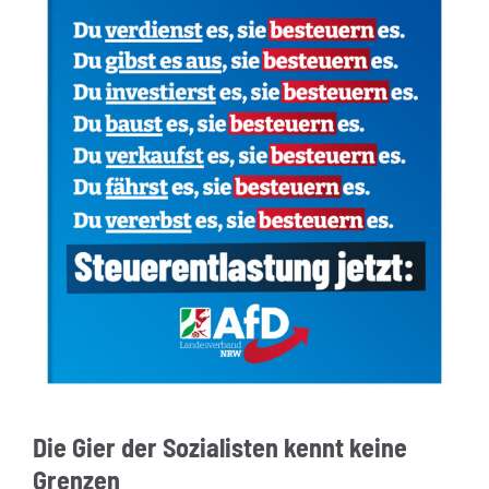
Die Gier der Sozialisten kennt keine
Grenzen