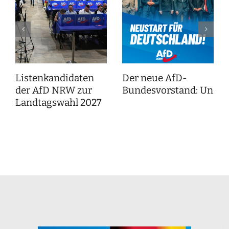
Listenkandidaten
Der neue AfD-
der AfD NRW zur
Bundesvorstand: Unser
Landtagswahl 2027