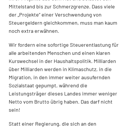
Mittelstand bis zur Schmerzgrenze. Dass viele
der „Projekte“ einer Verschwendung von
Steuergeldern gleichkommen, muss man kaum
noch extra erwähnen.
Wir fordern eine sofortige Steuerentlastung für
alle arbeitenden Menschen und einen klaren
Kurswechsel in der Haushaltspolitik. Milliarden
über Milliarden werden in Klimaschutz, in die
Migration, in den immer weiter ausufernden
Sozialstaat gepumpt, während die
Leistungsträger dieses Landes immer weniger
Netto vom Brutto übrig haben. Das darf nicht
sein!
Statt einer Regierung, die sich an den