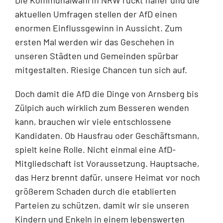
aktuellen Umfragen stellen der AfD einen
enormen Einflussgewinn in Aussicht. Zum
ersten Mal werden wir das Geschehen in
unseren Städten und Gemeinden spürbar
mitgestalten. Riesige Chancen tun sich auf.
Doch damit die AfD die Dinge von Arnsberg bis
Zülpich auch wirklich zum Besseren wenden
kann, brauchen wir viele entschlossene
Kandidaten. Ob Hausfrau oder Geschäftsmann,
spielt keine Rolle. Nicht einmal eine AfD-
Mitgliedschaft ist Voraussetzung. Hauptsache,
das Herz brennt dafür, unsere Heimat vor noch
größerem Schaden durch die etablierten
Parteien zu schützen, damit wir sie unseren
Kindern und Enkeln in einem lebenswerten