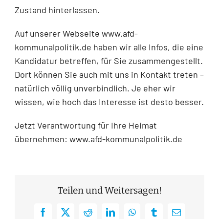
Zustand hinterlassen.
Auf unserer Webseite www.afd-
kommunalpolitik.de haben wir alle Infos, die eine
Kandidatur betreffen, für Sie zusammengestellt.
Dort können Sie auch mit uns in Kontakt treten –
natürlich völlig unverbindlich. Je eher wir
wissen, wie hoch das Interesse ist desto besser.
Jetzt Verantwortung für Ihre Heimat
übernehmen: www.afd-kommunalpolitik.de
Teilen und Weitersagen!
Facebook
X
Reddit
LinkedIn
WhatsApp
Tumblr
E-