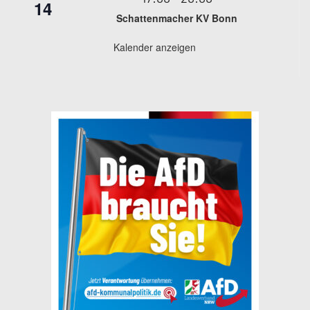
14
Schattenmacher KV Bonn
Kalender anzeigen