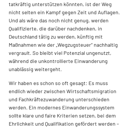
tatkräftig unterstützen könnten, ist der Weg
nicht selten ein Kampf gegen Zeit und Auflagen.
Und als wäre das noch nicht genug, werden
Qualifizierte, die darüber nachdenken, in
Deutschland tätig zu werden, künftig mit
Maßnahmen wie der „Wegzugsteuer“ nachhaltig
vergrault. So bleibt viel Potenzial ungenutzt,
während die unkontrollierte Einwanderung
unablässig weitergeht.
Wir haben es schon so oft gesagt: Es muss
endlich wieder zwischen Wirtschaftsmigration
und Fachkräftezuwanderung unterschieden
werden. Ein modernes Einwanderungssystem
sollte klare und faire Kriterien setzen, bei dem
Ehrlichkeit und Qualifikation gefördert werden –