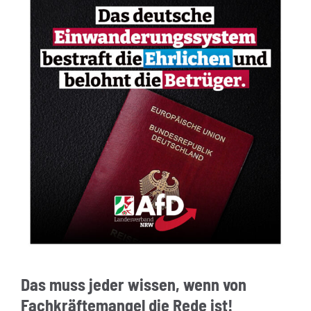
Das muss jeder wissen, wenn von
Fachkräftemangel die Rede ist!