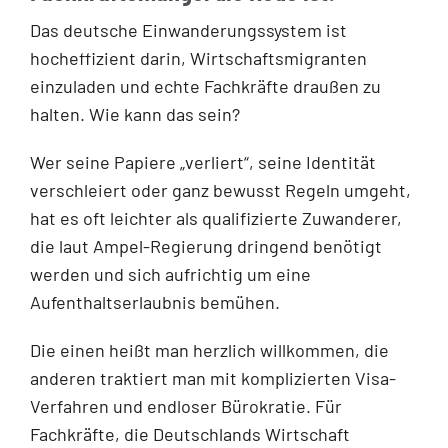
Das deutsche Einwanderungssystem ist
hocheffizient darin, Wirtschaftsmigranten
einzuladen und echte Fachkräfte draußen zu
halten. Wie kann das sein?
Wer seine Papiere „verliert“, seine Identität
verschleiert oder ganz bewusst Regeln umgeht,
hat es oft leichter als qualifizierte Zuwanderer,
die laut Ampel-Regierung dringend benötigt
werden und sich aufrichtig um eine
Aufenthaltserlaubnis bemühen.
Die einen heißt man herzlich willkommen, die
anderen traktiert man mit komplizierten Visa-
Verfahren und endloser Bürokratie. Für
Fachkräfte, die Deutschlands Wirtschaft