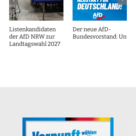
Listenkandidaten
Der neue AfD-
der AfD NRW zur
Bundesvorstand: Unser
Landtagswahl 2027