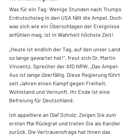
Was für ein Tag: Wenige Stunden nach Trumps
Erdrutschsieg in den USA fällt die Ampel. Doch
was sich wie ein Überschlagen der Ereignisse
anfühlen mag, ist in Wahrheit höchste Zeit!
„Heute ist endlich der Tag, auf den unser Land
so lange gewartet hat!“, freut sich Dr. Martin
Vincentz, Sprecher der AfD NRW. „Das Ampel-
Aus ist lange überfällig. Diese Regierung führt
seit Jahren einen Kampf gegen Freiheit,
Wohlstand und Vernunft. Ihr Ende ist eine
Befreiung für Deutschland.
Ich appelliere an Olaf Scholz: Zeigen Sie zum
ersten Mal Rückgrat und treten Sie als Kanzler
zurück. Die Vertrauensfrage hat Ihnen das