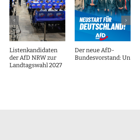
Listenkandidaten
Der neue AfD-
der AfD NRW zur
Bundesvorstand: Unser
Landtagswahl 2027