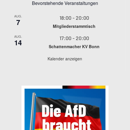
Bevorstehende Veranstaltungen
AUG.
18:00
-
20:00
7
Mitgliederstammtisch
AUG.
17:00
-
20:00
14
Schattenmacher KV Bonn
Kalender anzeigen