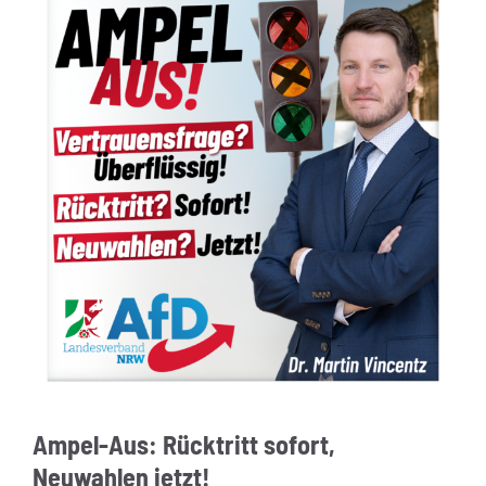
Ampel-Aus: Rücktritt sofort,
Neuwahlen jetzt!