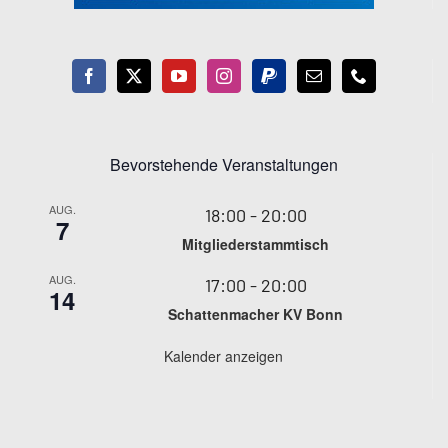
Bevorstehende Veranstaltungen
AUG.
18:00
-
20:00
7
Mitgliederstammtisch
AUG.
17:00
-
20:00
14
Schattenmacher KV Bonn
Kalender anzeigen