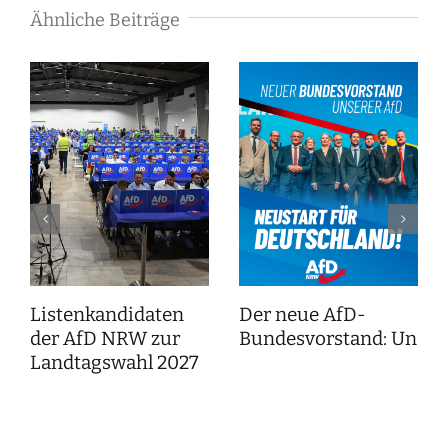
Ähnliche Beiträge
Listenkandidaten
Der neue AfD-
der AfD NRW zur
Bundesvorstand: Unser
Landtagswahl 2027