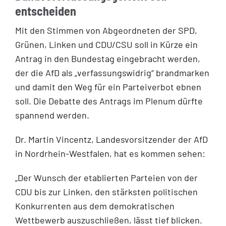
entscheiden
Mit den Stimmen von Abgeordneten der SPD,
Grünen, Linken und CDU/CSU soll in Kürze ein
Antrag in den Bundestag eingebracht werden,
der die AfD als „verfassungswidrig“ brandmarken
und damit den Weg für ein Parteiverbot ebnen
soll. Die Debatte des Antrags im Plenum dürfte
spannend werden.
Dr. Martin Vincentz, Landesvorsitzender der AfD
in Nordrhein-Westfalen, hat es kommen sehen:
„Der Wunsch der etablierten Parteien von der
CDU bis zur Linken, den stärksten politischen
Konkurrenten aus dem demokratischen
Wettbewerb auszuschließen, lässt tief blicken.