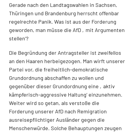
Gerade nach den Landtagswahlen in Sachsen,
Thüringen und Brandenburg herrscht offenbar
regelrechte Panik. Was ist aus der Forderung
geworden, man müsse die AfD ‚mit Argumenten
stellen‘?
Die Begründung der Antragsteller ist zweifellos
an den Haaren herbeigezogen. Man wirft unserer
Partei vor, die freiheitlich-demokratische
Grundordnung abschaffen zu wollen und
gegenüber dieser Grundordnung eine ‚aktiv
kämpferisch-aggressive Haltung‘ einzunehmen.
Weiter wird so getan, als verstoße die
Forderung unserer AfD nach Remigration
ausreisepflichtiger Ausländer gegen die
Menschenwürde. Solche Behauptungen zeugen