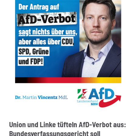
Union und Linke tüfteln AfD-Verbot aus:
Bundesverfassungsgericht soll