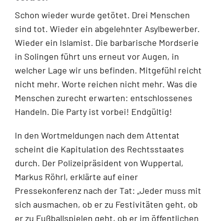
Schon wieder wurde getötet. Drei Menschen
sind tot. Wieder ein abgelehnter Asylbewerber.
Wieder ein Islamist. Die barbarische Mordserie
in Solingen führt uns erneut vor Augen, in
welcher Lage wir uns befinden. Mitgefühl reicht
nicht mehr. Worte reichen nicht mehr. Was die
Menschen zurecht erwarten: entschlossenes
Handeln. Die Party ist vorbei! Endgültig!
In den Wortmeldungen nach dem Attentat
scheint die Kapitulation des Rechtsstaates
durch. Der Polizeipräsident von Wuppertal,
Markus Röhrl, erklärte auf einer
Pressekonferenz nach der Tat: „Jeder muss mit
sich ausmachen, ob er zu Festivitäten geht, ob
er zu Fußballspielen geht, ob er im öffentlichen