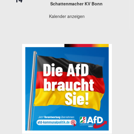
Schattenmacher KV Bonn
Kalender anzeigen