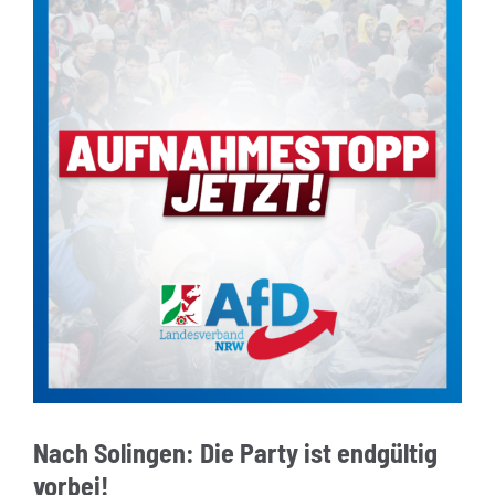
Nach Solingen: Die Party ist endgültig
vorbei!