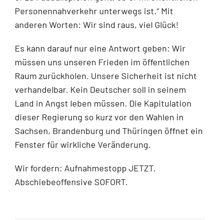
Personennahverkehr unterwegs ist.“ Mit
anderen Worten: Wir sind raus, viel Glück!
Es kann darauf nur eine Antwort geben: Wir
müssen uns unseren Frieden im öffentlichen
Raum zurückholen. Unsere Sicherheit ist nicht
verhandelbar. Kein Deutscher soll in seinem
Land in Angst leben müssen. Die Kapitulation
dieser Regierung so kurz vor den Wahlen in
Sachsen, Brandenburg und Thüringen öffnet ein
Fenster für wirkliche Veränderung.
Wir fordern: Aufnahmestopp JETZT.
Abschiebeoffensive SOFORT.