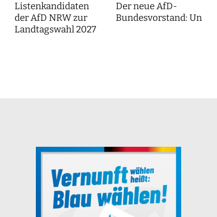
Listenkandidaten
Der neue AfD-
der AfD NRW zur
Bundesvorstand: Unser
Landtagswahl 2027