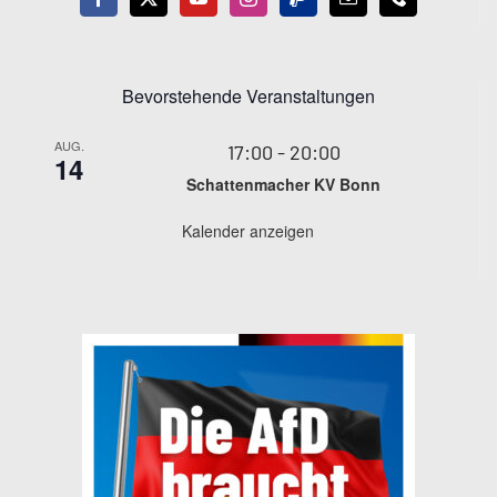
Bevorstehende Veranstaltungen
AUG.
17:00
-
20:00
14
Schattenmacher KV Bonn
Kalender anzeigen