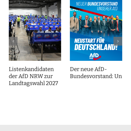
Listenkandidaten
Der neue AfD-
der AfD NRW zur
Bundesvorstand: Unser
Landtagswahl 2027