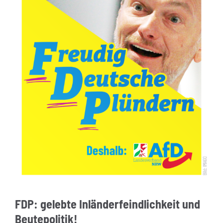
FDP: gelebte Inländerfeindlichkeit und
Beutepolitik!