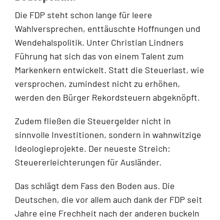
Die FDP steht schon lange für leere
Wahlversprechen, enttäuschte Hoffnungen und
Wendehalspolitik. Unter Christian Lindners
Führung hat sich das von einem Talent zum
Markenkern entwickelt. Statt die Steuerlast, wie
versprochen, zumindest nicht zu erhöhen,
werden den Bürger Rekordsteuern abgeknöpft.
Zudem fließen die Steuergelder nicht in
sinnvolle Investitionen, sondern in wahnwitzige
Ideologieprojekte. Der neueste Streich:
Steuererleichterungen für Ausländer.
Das schlägt dem Fass den Boden aus. Die
Deutschen, die vor allem auch dank der FDP seit
Jahre eine Frechheit nach der anderen buckeln