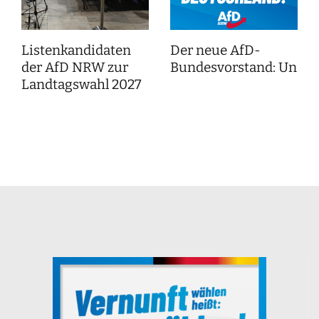
Listenkandidaten
Der neue AfD-
der AfD NRW zur
Bundesvorstand: Unser
Landtagswahl 2027