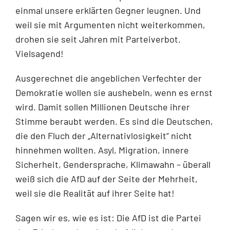
einmal unsere erklärten Gegner leugnen. Und
weil sie mit Argumenten nicht weiterkommen,
drohen sie seit Jahren mit Parteiverbot.
Vielsagend!
Ausgerechnet die angeblichen Verfechter der
Demokratie wollen sie aushebeln, wenn es ernst
wird. Damit sollen Millionen Deutsche ihrer
Stimme beraubt werden. Es sind die Deutschen,
die den Fluch der „Alternativlosigkeit“ nicht
hinnehmen wollten. Asyl, Migration, innere
Sicherheit, Gendersprache, Klimawahn – überall
weiß sich die AfD auf der Seite der Mehrheit,
weil sie die Realität auf ihrer Seite hat!
Sagen wir es, wie es ist: Die AfD ist die Partei