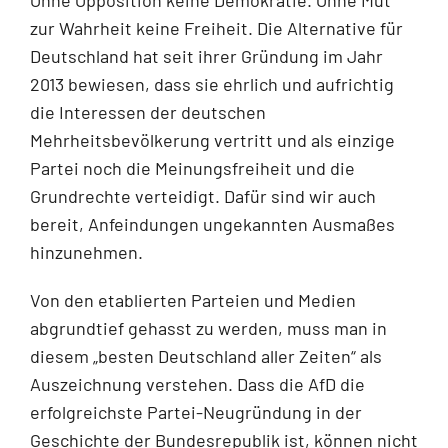
zur Wahrheit keine Freiheit. Die Alternative für
Deutschland hat seit ihrer Gründung im Jahr
2013 bewiesen, dass sie ehrlich und aufrichtig
die Interessen der deutschen
Mehrheitsbevölkerung vertritt und als einzige
Partei noch die Meinungsfreiheit und die
Grundrechte verteidigt. Dafür sind wir auch
bereit, Anfeindungen ungekannten Ausmaßes
hinzunehmen.
Von den etablierten Parteien und Medien
abgrundtief gehasst zu werden, muss man in
diesem „besten Deutschland aller Zeiten“ als
Auszeichnung verstehen. Dass die AfD die
erfolgreichste Partei-Neugründung in der
Geschichte der Bundesrepublik ist, können nicht