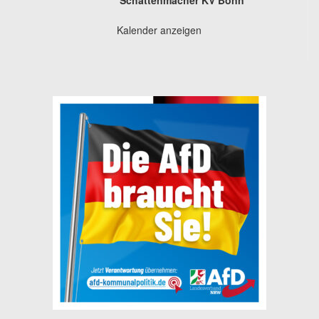
Kalender anzeigen