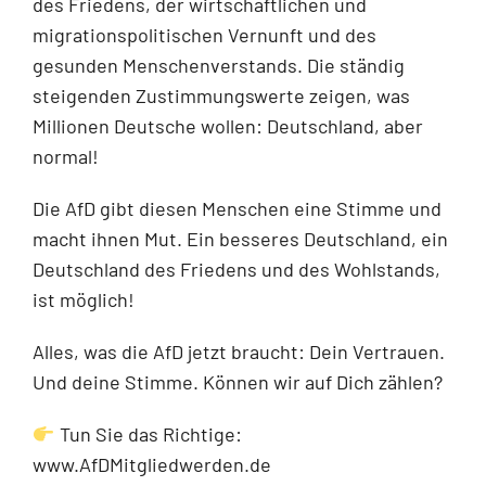
des Friedens, der wirtschaftlichen und
migrationspolitischen Vernunft und des
gesunden Menschenverstands. Die ständig
steigenden Zustimmungswerte zeigen, was
Millionen Deutsche wollen: Deutschland, aber
normal!
Die AfD gibt diesen Menschen eine Stimme und
macht ihnen Mut. Ein besseres Deutschland, ein
Deutschland des Friedens und des Wohlstands,
ist möglich!
Alles, was die AfD jetzt braucht: Dein Vertrauen.
Und deine Stimme. Können wir auf Dich zählen?
Tun Sie das Richtige:
www.AfDMitgliedwerden.de