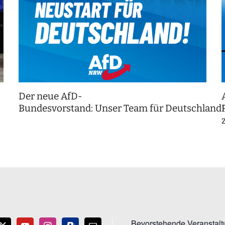
Der neue AfD-
Bundesvorstand: Unser Team für Deutschland
Bevorstehende Veranstal