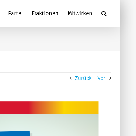
Partei
Fraktionen
Mitwirken
Zurück
Vor