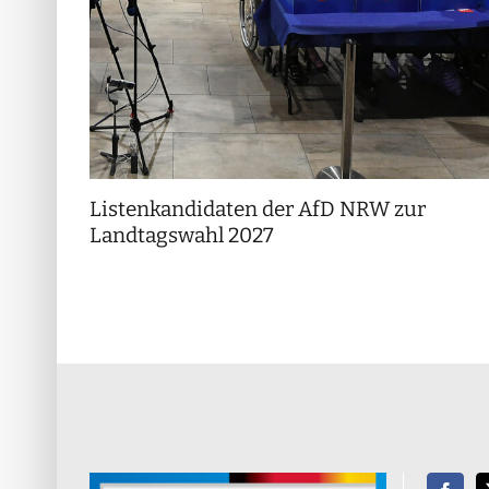
Listenkandidaten der AfD NRW zur
Landtagswahl 2027