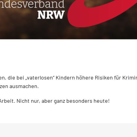
n, die bei „vaterlosen“ Kindern höhere Risiken für Krimi
nzen ausmachen.
Arbeit. Nicht nur, aber ganz besonders heute!