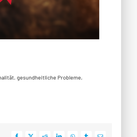
nalität, gesundheitliche Probleme,