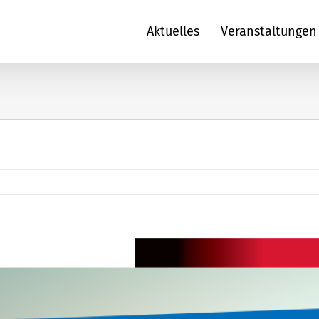
Aktuelles
Veranstaltungen