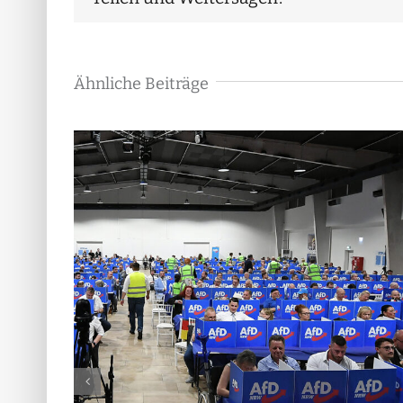
Ähnliche Beiträge