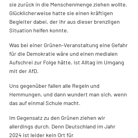
sie zurück in die Menschenmenge ziehen wollte.
Glücklicherweise hatte sie einen kräftigen
Begleiter dabei, der ihr aus dieser brenzligen
Situation helfen konnte.
Was bei einer Grünen-Veranstaltung eine Gefahr
für die Demokratie wäre und einen medialen
Aufschrei zur Folge hätte, ist Alltag im Umgang
mit der AfD.
Uns gegenüber fallen alle Regeln und
Hemmungen, und dann wundert man sich, wenn
das auf einmal Schule macht.
Im Gegensatz zu den Grünen ziehen wir
allerdings durch. Denn Deutschland im Jahr
2024 ist leider kein Ort für