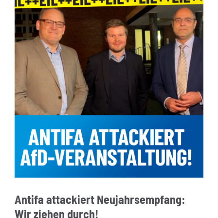
Antifa attackiert Neujahrsempfang:
Wir ziehen durch!