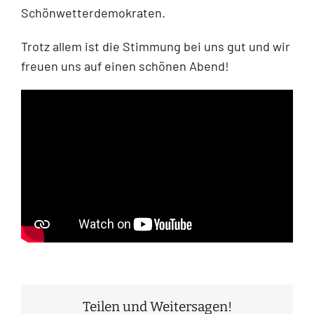
Schönwetterdemokraten.
Trotz allem ist die Stimmung bei uns gut und wir
freuen uns auf einen schönen Abend!
Teilen und Weitersagen!