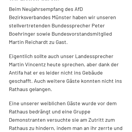
Beim Neujahrsempfang des AfD
Bezirksverbandes Münster haben wir unseren
stellvertretenden Bundessprecher Peter
Boehringer sowie Bundesvorstandsmitglied
Martin Reichardt zu Gast.
Eigentlich sollte auch unser Landessprecher
Martin Vincentz heute sprechen, aber dank der
Antifa hat er es leider nicht ins Gebäude
geschafft. Auch weitere Gäste konnten nicht ins
Rathaus gelangen.
Eine unserer weiblichen Gäste wurde vor dem
Rathaus bedrängt und eine Gruppe
Demonstranten versuchte sie am Zutritt zum
Rathaus zu hindern, indem man an ihr zerrte und