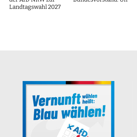
Landtagswahl 2027