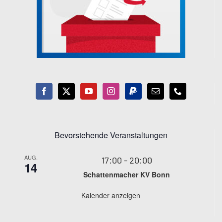
Bevorstehende Veranstaltungen
AUG.
17:00
-
20:00
14
Schattenmacher KV Bonn
Kalender anzeigen