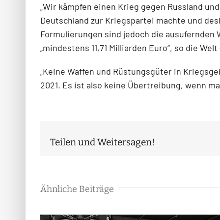
„Wir kämpfen einen Krieg gegen Russland und 
Deutschland zur Kriegspartei machte und des
Formulierungen sind jedoch die ausufernden 
„mindestens 11,71 Milliarden Euro“, so die Welt
„Keine Waffen und Rüstungsgüter in Kriegsge
2021. Es ist also keine Übertreibung, wenn m
Teilen und Weitersagen!
Ähnliche Beiträge