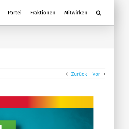
Partei
Fraktionen
Mitwirken
Zurück
Vor