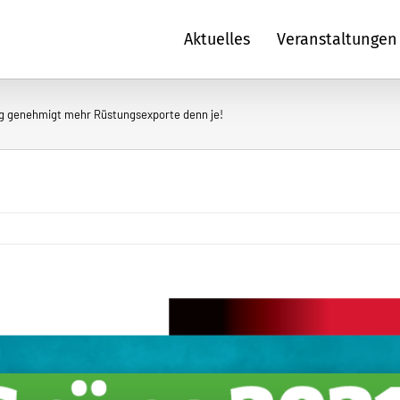
Aktuelles
Veranstaltungen
g genehmigt mehr Rüstungsexporte denn je!