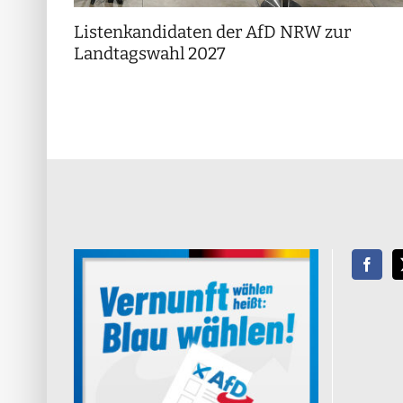
Listenkandidaten der AfD NRW zur
Landtagswahl 2027