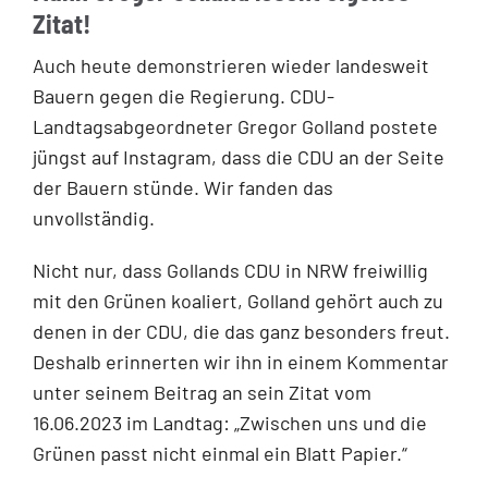
Zitat!
Auch heute demonstrieren wieder landesweit
Bauern gegen die Regierung. CDU-
Landtagsabgeordneter Gregor Golland postete
jüngst auf Instagram, dass die CDU an der Seite
der Bauern stünde. Wir fanden das
unvollständig.
Nicht nur, dass Gollands CDU in NRW freiwillig
mit den Grünen koaliert, Golland gehört auch zu
denen in der CDU, die das ganz besonders freut.
Deshalb erinnerten wir ihn in einem Kommentar
unter seinem Beitrag an sein Zitat vom
16.06.2023 im Landtag: „Zwischen uns und die
Grünen passt nicht einmal ein Blatt Papier.“