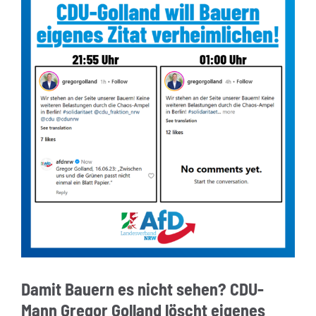
Damit Bauern es nicht sehen? CDU-
Mann Gregor Golland löscht eigenes