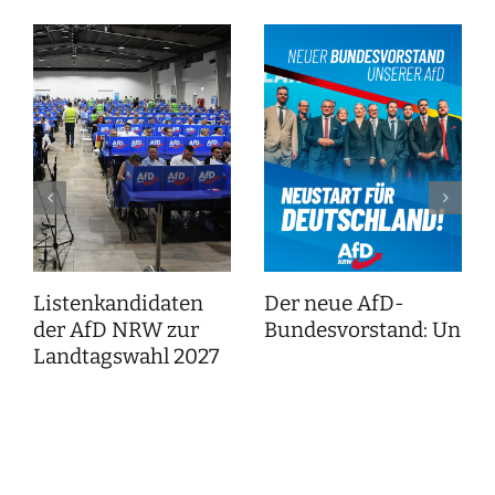
Listenkandidaten
Der neue AfD-
der AfD NRW zur
Bundesvorstand: Unser
Landtagswahl 2027