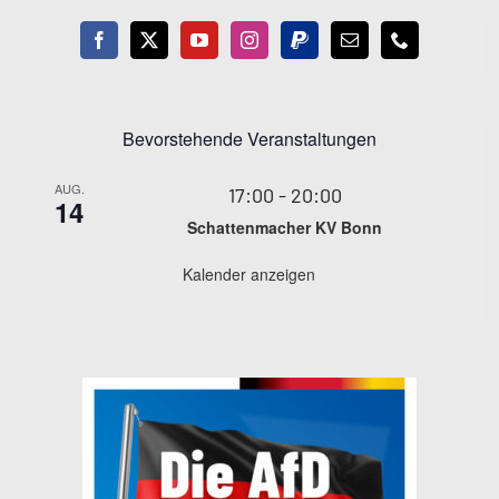
Bevorstehende Veranstaltungen
AUG.
17:00
-
20:00
14
Schattenmacher KV Bonn
Kalender anzeigen