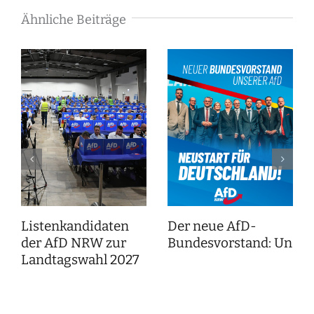
Ähnliche Beiträge
Listenkandidaten
Der neue AfD-
der AfD NRW zur
Bundesvorstand: Unser
Landtagswahl 2027