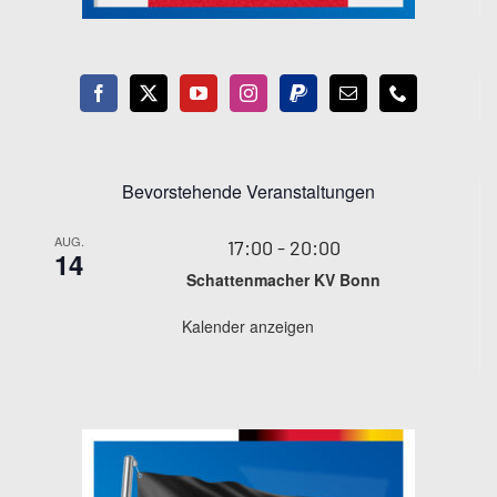
Bevorstehende Veranstaltungen
AUG.
17:00
-
20:00
14
Schattenmacher KV Bonn
Kalender anzeigen