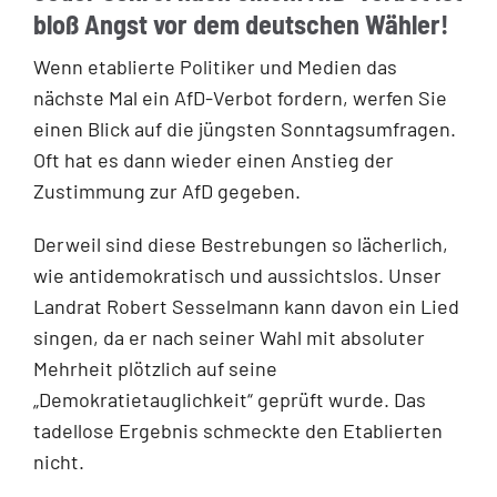
bloß Angst vor dem deutschen Wähler!
Wenn etablierte Politiker und Medien das
nächste Mal ein AfD-Verbot fordern, werfen Sie
einen Blick auf die jüngsten Sonntagsumfragen.
Oft hat es dann wieder einen Anstieg der
Zustimmung zur AfD gegeben.
Derweil sind diese Bestrebungen so lächerlich,
wie antidemokratisch und aussichtslos. Unser
Landrat Robert Sesselmann kann davon ein Lied
singen, da er nach seiner Wahl mit absoluter
Mehrheit plötzlich auf seine
„Demokratietauglichkeit“ geprüft wurde. Das
tadellose Ergebnis schmeckte den Etablierten
nicht.