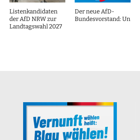
Listenkandidaten
Der neue AfD-
der AfD NRW zur
Bundesvorstand: Unser
Landtagswahl 2027