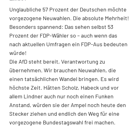
Unglaubliche 57 Prozent der Deutschen möchte
vorgezogene Neuwahlen. Die absolute Mehrheit!
Besonders spannend: Das sehen selbst 53
Prozent der FDP-Wähler so – auch wenn das
nach aktuellen Umfragen ein FDP-Aus bedeuten
würde!
Die AfD steht bereit, Verantwortung zu
übernehmen. Wir brauchen Neuwahlen, die
einen tatsächlichen Wandel bringen. Es wird
höchste Zeit. Hätten Scholz, Habeck und vor
allem Lindner auch nur noch einen Funken
Anstand, würden sie der Ampel noch heute den
Stecker ziehen und endlich den Weg für eine
vorgezogene Bundestagswahl frei machen.