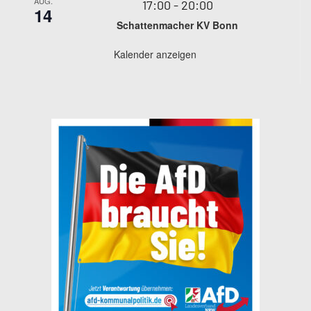
AUG.
17:00
-
20:00
14
Schattenmacher KV Bonn
Kalender anzeigen