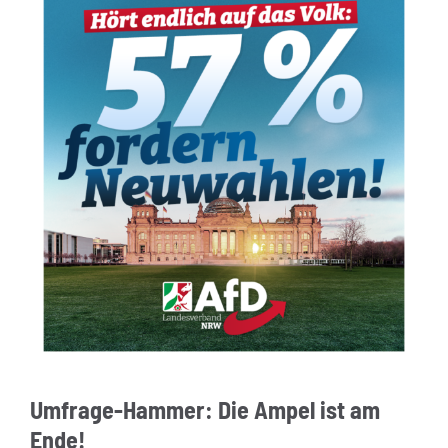
Umfrage-Hammer: Die Ampel ist am
Ende!