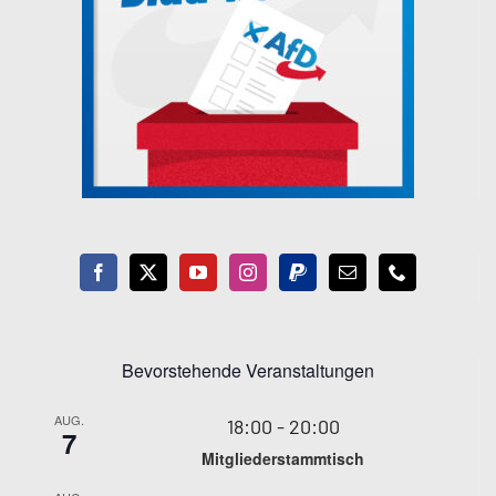
Bevorstehende Veranstaltungen
AUG.
18:00
-
20:00
7
Mitgliederstammtisch