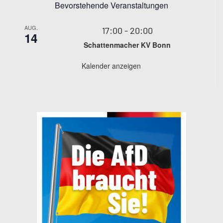
Bevorstehende Veranstaltungen
AUG.
17:00
-
20:00
14
Schattenmacher KV Bonn
Kalender anzeigen