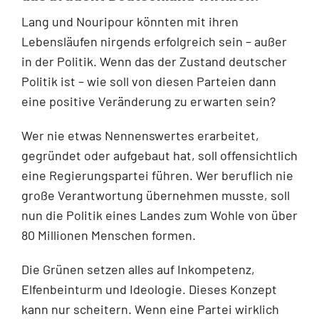
Lang und Nouripour könnten mit ihren
Lebensläufen nirgends erfolgreich sein – außer
in der Politik. Wenn das der Zustand deutscher
Politik ist – wie soll von diesen Parteien dann
eine positive Veränderung zu erwarten sein?
Wer nie etwas Nennenswertes erarbeitet,
gegründet oder aufgebaut hat, soll offensichtlich
eine Regierungspartei führen. Wer beruflich nie
große Verantwortung übernehmen musste, soll
nun die Politik eines Landes zum Wohle von über
80 Millionen Menschen formen.
Die Grünen setzen alles auf Inkompetenz,
Elfenbeinturm und Ideologie. Dieses Konzept
kann nur scheitern. Wenn eine Partei wirklich