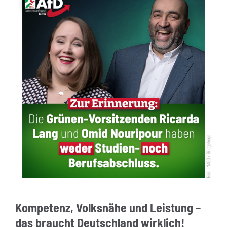
Kompetenz, Volksnähe und Leistung –
das braucht Deutschland wirklich!