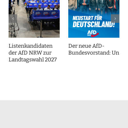
Listenkandidaten
Der neue AfD-
der AfD NRW zur
Bundesvorstand: Unser
Landtagswahl 2027