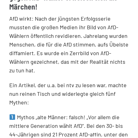
Märchen!
AfD wirkt: Nach der jüngsten Erfolgsserie
mussten die großen Medien ihr Bild von AfD-
Wählern öffentlich revidieren. Jahrelang wurden
Menschen, die für die AfD stimmen, aufs Übelste
diffamiert. Es wurde ein Zerrbild von AfD-
Wählern gezeichnet, das mit der Realität nichts
zu tun hat.
Ein Artikel, der u.a. bei ntv zu lesen war, machte
nun reinen Tisch und widerlegte gleich fünf
Mythen:
Mythos „alte Männer: falsch! „Vor allem die
mittlere Generation wählt AfD“. Bei den 30- bis
44-Jährigen sind 21 Prozent AfD-affin, unter den