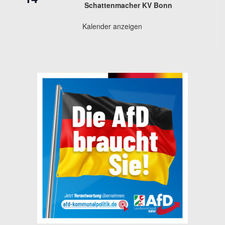
Schattenmacher KV Bonn
Kalender anzeigen