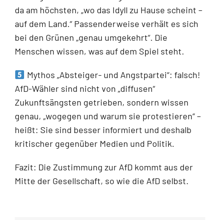
da am höchsten, „wo das Idyll zu Hause scheint –
auf dem Land.“ Passenderweise verhält es sich
bei den Grünen „genau umgekehrt“. Die
Menschen wissen, was auf dem Spiel steht.
Mythos „Absteiger- und Angstpartei“: falsch!
AfD-Wähler sind nicht von „diffusen“
Zukunftsängsten getrieben, sondern wissen
genau, „wogegen und warum sie protestieren“ –
heißt: Sie sind besser informiert und deshalb
kritischer gegenüber Medien und Politik.
Fazit: Die Zustimmung zur AfD kommt aus der
Mitte der Gesellschaft, so wie die AfD selbst.