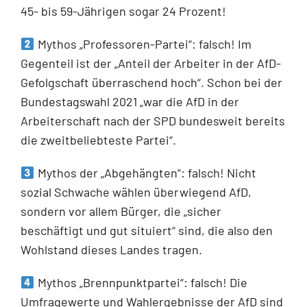
45- bis 59-Jährigen sogar 24 Prozent!
Mythos „Professoren-Partei“: falsch! Im
Gegenteil ist der „Anteil der Arbeiter in der AfD-
Gefolgschaft überraschend hoch“. Schon bei der
Bundestagswahl 2021 „war die AfD in der
Arbeiterschaft nach der SPD bundesweit bereits
die zweitbeliebteste Partei“.
Mythos der „Abgehängten“: falsch! Nicht
sozial Schwache wählen überwiegend AfD,
sondern vor allem Bürger, die „sicher
beschäftigt und gut situiert“ sind, die also den
Wohlstand dieses Landes tragen.
Mythos „Brennpunktpartei“: falsch! Die
Umfragewerte und Wahlergebnisse der AfD sind