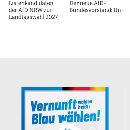
Listenkandidaten
Der neue AfD-
der AfD NRW zur
Bundesvorstand: Unser
Landtagswahl 2027