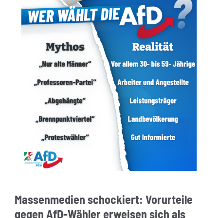
Massenmedien schockiert: Vorurteile
gegen AfD-Wähler erweisen sich als