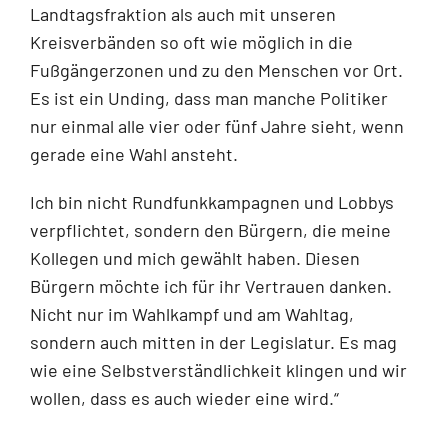
Landtagsfraktion als auch mit unseren
Kreisverbänden so oft wie möglich in die
Fußgängerzonen und zu den Menschen vor Ort.
Es ist ein Unding, dass man manche Politiker
nur einmal alle vier oder fünf Jahre sieht, wenn
gerade eine Wahl ansteht.
Ich bin nicht Rundfunkkampagnen und Lobbys
verpflichtet, sondern den Bürgern, die meine
Kollegen und mich gewählt haben. Diesen
Bürgern möchte ich für ihr Vertrauen danken.
Nicht nur im Wahlkampf und am Wahltag,
sondern auch mitten in der Legislatur. Es mag
wie eine Selbstverständlichkeit klingen und wir
wollen, dass es auch wieder eine wird.“