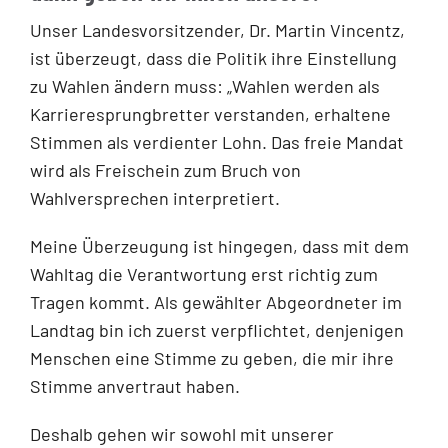
Unser Landesvorsitzender, Dr. Martin Vincentz,
ist überzeugt, dass die Politik ihre Einstellung
zu Wahlen ändern muss: „Wahlen werden als
Karrieresprungbretter verstanden, erhaltene
Stimmen als verdienter Lohn. Das freie Mandat
wird als Freischein zum Bruch von
Wahlversprechen interpretiert.
Meine Überzeugung ist hingegen, dass mit dem
Wahltag die Verantwortung erst richtig zum
Tragen kommt. Als gewählter Abgeordneter im
Landtag bin ich zuerst verpflichtet, denjenigen
Menschen eine Stimme zu geben, die mir ihre
Stimme anvertraut haben.
Deshalb gehen wir sowohl mit unserer