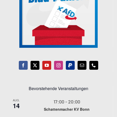
Bevorstehende Veranstaltungen
AUG.
17:00
-
20:00
14
Schattenmacher KV Bonn