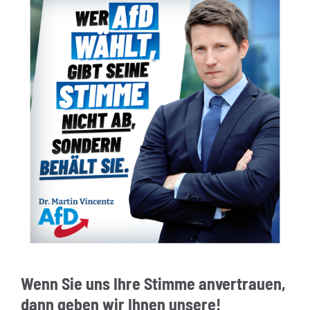
Wenn Sie uns Ihre Stimme anvertrauen,
dann geben wir Ihnen unsere!