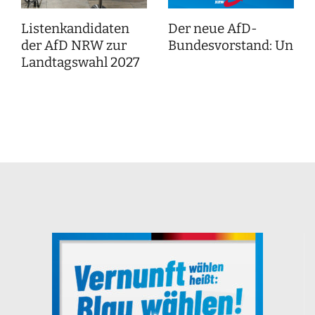
Listenkandidaten
Der neue AfD-
der AfD NRW zur
Bundesvorstand: Unser
Landtagswahl 2027