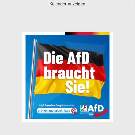
Kalender anzeigen