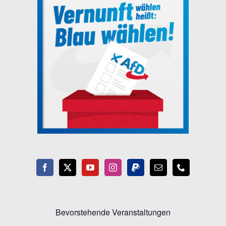
Bevorstehende Veranstaltungen