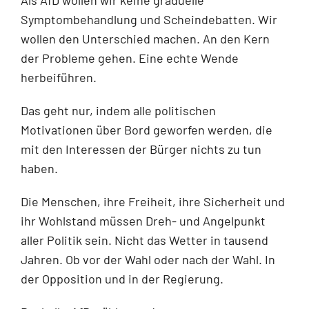
Symptombehandlung und Scheindebatten. Wir
wollen den Unterschied machen. An den Kern
der Probleme gehen. Eine echte Wende
herbeiführen.
Das geht nur, indem alle politischen
Motivationen über Bord geworfen werden, die
mit den Interessen der Bürger nichts zu tun
haben.
Die Menschen, ihre Freiheit, ihre Sicherheit und
ihr Wohlstand müssen Dreh- und Angelpunkt
aller Politik sein. Nicht das Wetter in tausend
Jahren. Ob vor der Wahl oder nach der Wahl. In
der Opposition und in der Regierung.