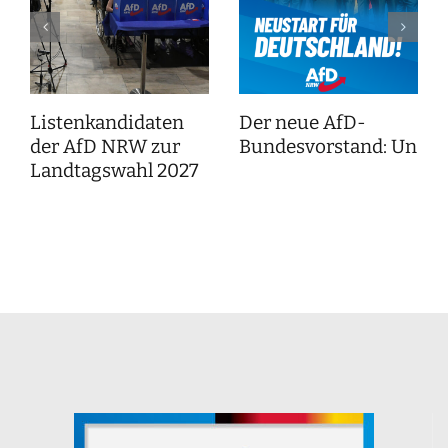
Listenkandidaten
Der neue AfD-
der AfD NRW zur
Bundesvorstand: Unser
Landtagswahl 2027