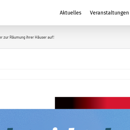
Aktuelles
Veranstaltungen
tner zur Räumung ihrer Häuser auf!