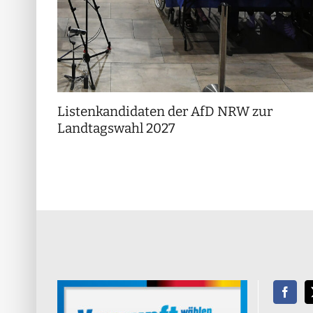
Listenkandidaten der AfD NRW zur
Landtagswahl 2027