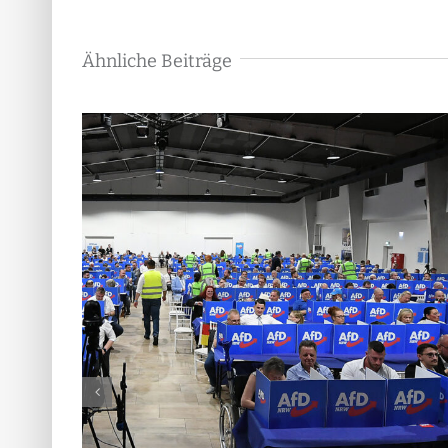
Ähnliche Beiträge