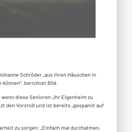
a-Johanne Schröder „aus ihren Häuschen in
 können“, berichtet Bild.
 wenn diese Senioren „ihr Eigenheim zu
zt den Vorstoß und ist bereits „gespannt auf
larheit zu sorgen: „Einfach mal durchatmen,