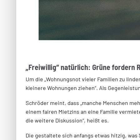
„Freiwillig“ natürlich: Grüne fordern
Um die „Wohnungsnot vieler Familien zu linder
kleinere Wohnungen ziehen“. Als Gegenleistung
Schröder meint, dass „manche Menschen mehr 
einem fairen Mietzins an eine Familie vermiet
die weitere Diskussion“, heißt es.
Die gestaltete sich anfangs etwas hitzig, was