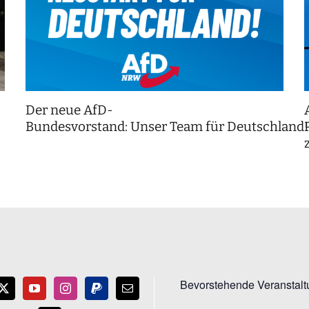
Der neue AfD-
Bundesvorstand: Unser Team für Deutschland
Bevorstehende Veranstal