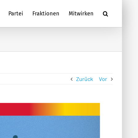
Partei
Fraktionen
Mitwirken
Zurück
Vor