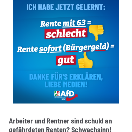
Arbeiter und Rentner sind schuld an
gefährdeten Renten? Schwachsinn!