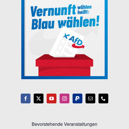
Bevorstehende Veranstaltungen