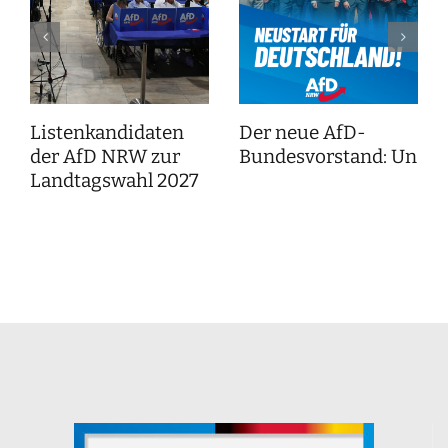
Listenkandidaten
Der neue AfD-
der AfD NRW zur
Bundesvorstand: Unser
Landtagswahl 2027