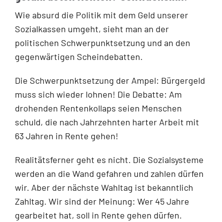
Wie absurd die Politik mit dem Geld unserer
Sozialkassen umgeht, sieht man an der
politischen Schwerpunktsetzung und an den
gegenwärtigen Scheindebatten.
Die Schwerpunktsetzung der Ampel: Bürgergeld
muss sich wieder lohnen! Die Debatte: Am
drohenden Rentenkollaps seien Menschen
schuld, die nach Jahrzehnten harter Arbeit mit
63 Jahren in Rente gehen!
Realitätsferner geht es nicht. Die Sozialsysteme
werden an die Wand gefahren und zahlen dürfen
wir. Aber der nächste Wahltag ist bekanntlich
Zahltag. Wir sind der Meinung: Wer 45 Jahre
gearbeitet hat, soll in Rente gehen dürfen.