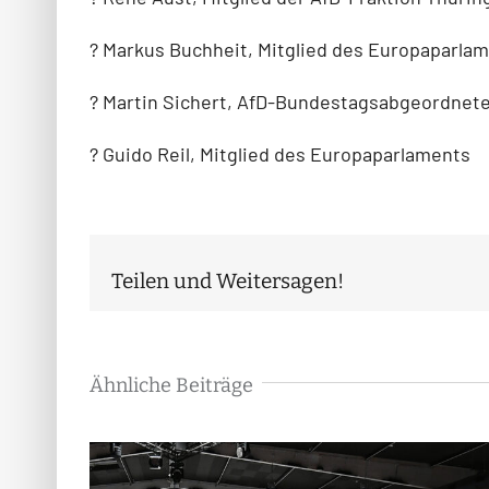
? Markus Buchheit, Mitglied des Europaparla
? Martin Sichert, AfD-Bundestagsabgeordnet
? Guido Reil, Mitglied des Europaparlaments
Teilen und Weitersagen!
Ähnliche Beiträge