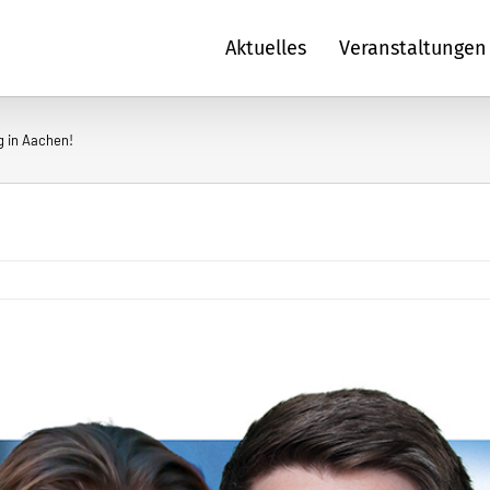
Aktuelles
Veranstaltungen
 in Aachen!