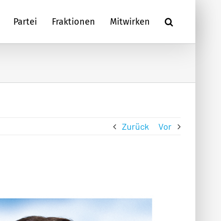
Partei
Fraktionen
Mitwirken
Zurück
Vor