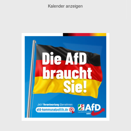
Kalender anzeigen