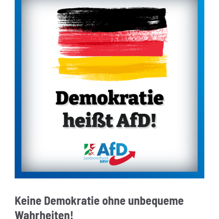
Keine Demokratie ohne unbequeme
Wahrheiten!