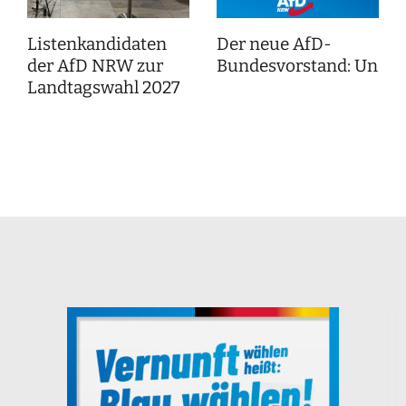
Listenkandidaten
Der neue AfD-
der AfD NRW zur
Bundesvorstand: Unser
Landtagswahl 2027