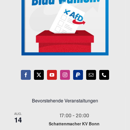
Bevorstehende Veranstaltungen
AUG.
17:00
-
20:00
14
Schattenmacher KV Bonn