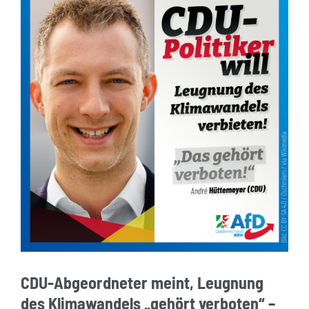
CDU-Abgeordneter meint, Leugnung
des Klimawandels „gehört verboten“ –