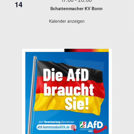
14
Schattenmacher KV Bonn
Kalender anzeigen