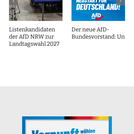
Listenkandidaten
Der neue AfD-
der AfD NRW zur
Bundesvorstand: Unser
Landtagswahl 2027