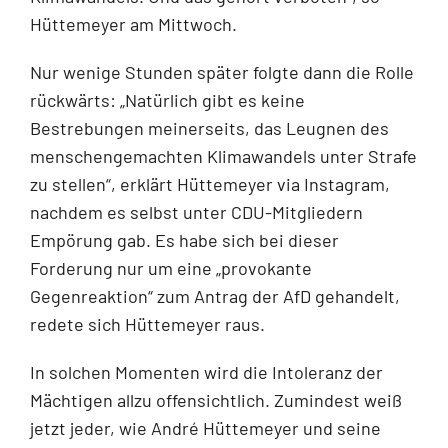
Hüttemeyer am Mittwoch.
Nur wenige Stunden später folgte dann die Rolle
rückwärts: „Natürlich gibt es keine
Bestrebungen meinerseits, das Leugnen des
menschengemachten Klimawandels unter Strafe
zu stellen“, erklärt Hüttemeyer via Instagram,
nachdem es selbst unter CDU-Mitgliedern
Empörung gab. Es habe sich bei dieser
Forderung nur um eine „provokante
Gegenreaktion“ zum Antrag der AfD gehandelt,
redete sich Hüttemeyer raus.
In solchen Momenten wird die Intoleranz der
Mächtigen allzu offensichtlich. Zumindest weiß
jetzt jeder, wie André Hüttemeyer und seine