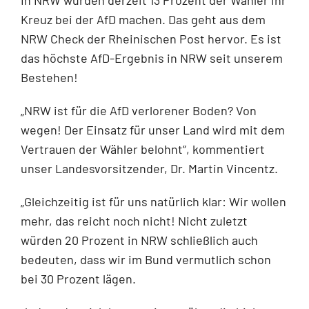
Kreuz bei der AfD machen. Das geht aus dem
NRW Check der Rheinischen Post hervor. Es ist
das höchste AfD-Ergebnis in NRW seit unserem
Bestehen!
„NRW ist für die AfD verlorener Boden? Von
wegen! Der Einsatz für unser Land wird mit dem
Vertrauen der Wähler belohnt“, kommentiert
unser Landesvorsitzender, Dr. Martin Vincentz.
„Gleichzeitig ist für uns natürlich klar: Wir wollen
mehr, das reicht noch nicht! Nicht zuletzt
würden 20 Prozent in NRW schließlich auch
bedeuten, dass wir im Bund vermutlich schon
bei 30 Prozent lägen.