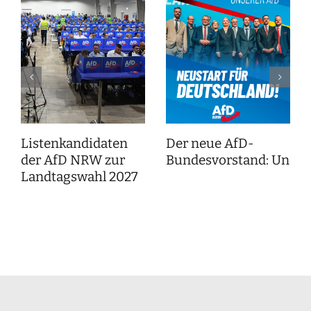
Listenkandidaten
Der neue AfD-
der AfD NRW zur
Bundesvorstand: Unser
Landtagswahl 2027