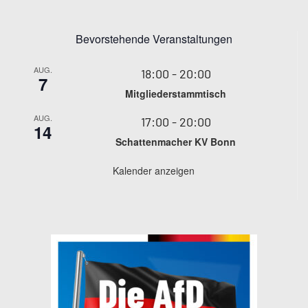
Bevorstehende Veranstaltungen
AUG.
18:00
-
20:00
7
Mitgliederstammtisch
AUG.
17:00
-
20:00
14
Schattenmacher KV Bonn
Kalender anzeigen