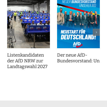
Listenkandidaten
Der neue AfD-
der AfD NRW zur
Bundesvorstand: Unser
Landtagswahl 2027