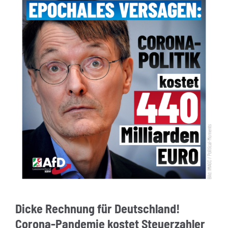
Dicke Rechnung für Deutschland!
Corona-Pandemie kostet Steuerzahler