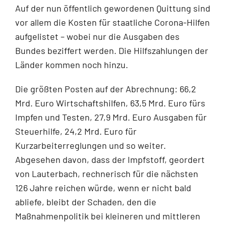
Auf der nun öffentlich gewordenen Quittung sind
vor allem die Kosten für staatliche Corona-Hilfen
aufgelistet – wobei nur die Ausgaben des
Bundes beziffert werden. Die Hilfszahlungen der
Länder kommen noch hinzu.
Die größten Posten auf der Abrechnung: 66,2
Mrd. Euro Wirtschaftshilfen, 63,5 Mrd. Euro fürs
Impfen und Testen, 27,9 Mrd. Euro Ausgaben für
Steuerhilfe, 24,2 Mrd. Euro für
Kurzarbeiterreglungen und so weiter.
Abgesehen davon, dass der Impfstoff, geordert
von Lauterbach, rechnerisch für die nächsten
126 Jahre reichen würde, wenn er nicht bald
abliefe, bleibt der Schaden, den die
Maßnahmenpolitik bei kleineren und mittleren