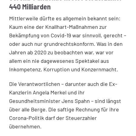
440 Milliarden
Mittlerweile dürfte es allgemein bekannt sein:
Kaum eine der Knallhart-Maßnahmen zur
Bekämpfung von Covid-19 war sinnvoll, gerecht –
oder auch nur grundrechtskonform. Was in den
Jahren ab 2020 zu beobachten war, war vor
allem ein nie dagewesenes Spektakel aus
Inkompetenz, Korruption und Konzernmacht.
Die Verantwortlichen – darunter auch die Ex-
Kanzlerin Angela Merkel und ihr
Gesundheitsminister Jens Spahn – sind längst
über alle Berge. Die saftige Rechnung für ihre
Corona-Politik darf der Steuerzahler
übernehmen.