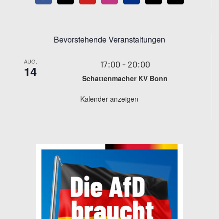
Bevorstehende Veranstaltungen
AUG.
17:00
-
20:00
14
Schattenmacher KV Bonn
Kalender anzeigen